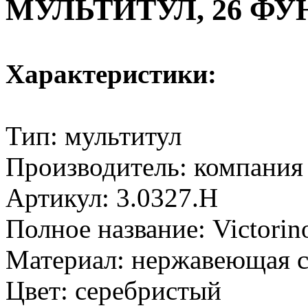
МУЛЬТИТУЛ, 26 Ф
Характеристики:
Тип: мультитул
Производитель: компания
Артикул: 3.0327.H
Полное название: Victorin
Материал: нержавеющая с
Цвет: серебристый