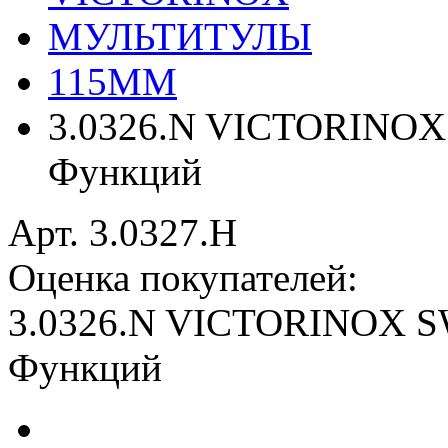
МУЛЬТИТУЛЫ
115ММ
3.0326.N VICTORINOX
Функций
Арт. 3.0327.H
Оценка покупателей:
3.0326.N VICTORINOX S
Функций