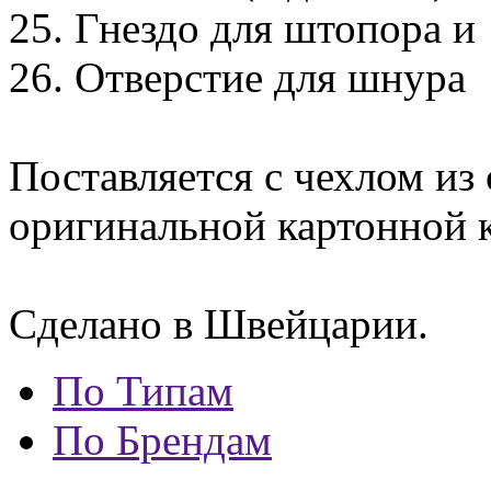
25. Гнездо для штопора и
26. Отверстие для шнура
Поставляется с чехлом из 
оригинальной картонной к
Сделано в Швейцарии.
По Типам
По Брендам