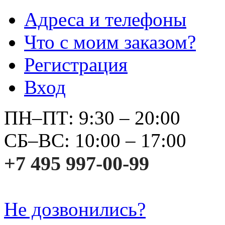
Адреса и телефоны
Что с моим заказом?
Регистрация
Вход
ПН–ПТ: 9:30 – 20:00
СБ–ВС: 10:00 – 17:00
+7 495 997-00-99
Не дозвонились?