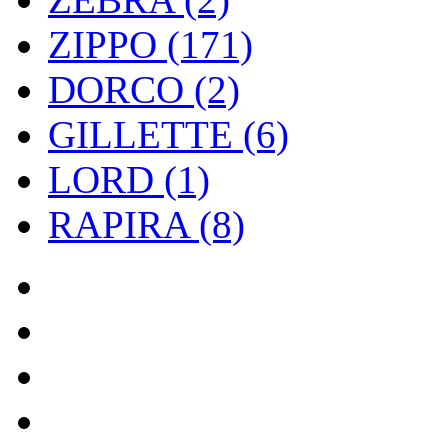
ZIPPO (171)
DORCO (2)
GILLETTE (6)
LORD (1)
RAPIRA (8)