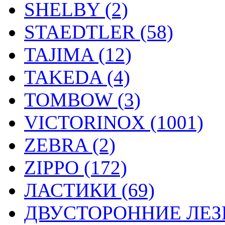
SHELBY (2)
STAEDTLER (58)
TAJIMA (12)
TAKEDA (4)
TOMBOW (3)
VICTORINOX (1001)
ZEBRA (2)
ZIPPO (172)
ЛАСТИКИ (69)
ДВУСТОРОННИЕ ЛЕЗВ