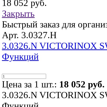
18 052 руб.
Закрыть
Быстрый заказ для органи
Арт. 3.0327.H
3.0326.N VICTORINOX S
Функций
Цена за 1 шт.:
18 052 руб.
3.0326.N VICTORINOX S
Функций