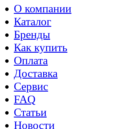
О компании
Каталог
Бренды
Как купить
Оплата
Доставка
Сервис
FAQ
Статьи
Новости