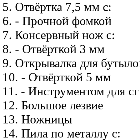
5. Отвёртка 7,5 мм с:
6. - Прочной фомкой
7. Консервный нож с:
8. - Отвёрткой 3 мм
9. Открывалка для бутыло
10. - Отвёрткой 5 мм
11. - Инструментом для с
12. Большое лезвие
13. Ножницы
14. Пила по металлу с: