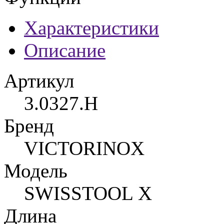
Характеристики
Описание
Артикул
3.0327.H
Бренд
VICTORINOX
Модель
SWISSTOOL X
Длина