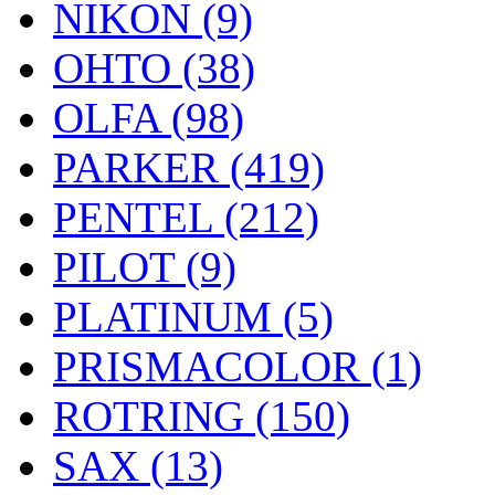
NIKON (9)
OHTO (38)
OLFA (98)
PARKER (419)
PENTEL (212)
PILOT (9)
PLATINUM (5)
PRISMACOLOR (1)
ROTRING (150)
SAX (13)