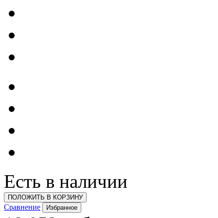
Есть в наличии
ПОЛОЖИТЬ В КОРЗИНУ
Сравнение
Избранное