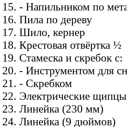
15. - Напильником по мет
16. Пила по дереву
17. Шило, кернер
18. Крестовая отвёртка ½
19. Стамеска и скребок с:
20. - Инструментом для с
21. - Скребком
22. Электрические щипцы
23. Линейка (230 мм)
24. Линейка (9 дюймов)