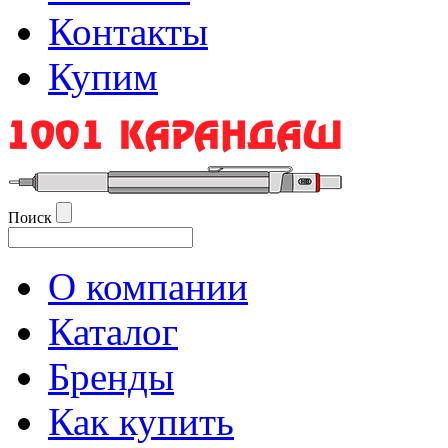
Контакты
Купим
Поиск
О компании
Каталог
Бренды
Как купить