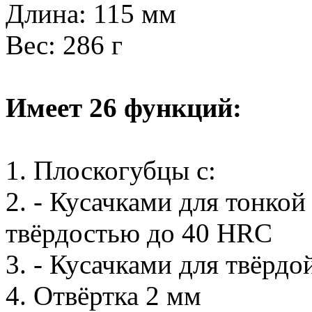
Длина: 115 мм
Вес: 286 г
Имеет 26 функций:
1. Плоскогубцы с:
2. - Кусачками для тонко
твёрдостью до 40 HRC
3. - Кусачками для твёрд
4. Отвёртка 2 мм