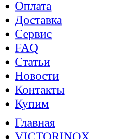
Оплата
Доставка
Сервис
FAQ
Статьи
Новости
Контакты
Купим
Главная
VICTORINOX