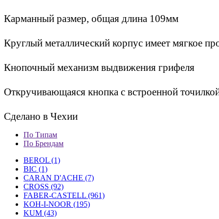
Карманный размер, общая длина 109мм
Круглый металлический корпус имеет мягкое пр
Кнопочный механизм выдвижения грифеля
Откручивающаяся кнопка с встроенной точилкой
Сделано в Чехии
По Типам
По Брендам
BEROL (1)
BIC (1)
CARAN D'ACHE (7)
CROSS (92)
FABER-CASTELL (961)
KOH-I-NOOR (195)
KUM (43)