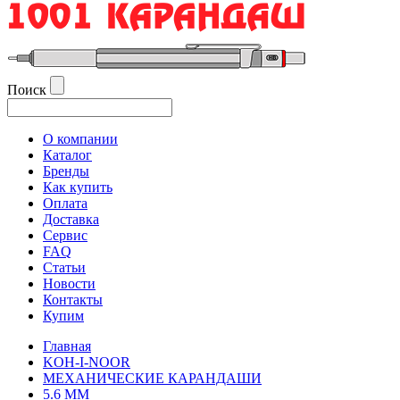
Поиск
О компании
Каталог
Бренды
Как купить
Оплата
Доставка
Сервис
FAQ
Статьи
Новости
Контакты
Купим
Главная
KOH-I-NOOR
МЕХАНИЧЕСКИЕ КАРАНДАШИ
5.6 ММ