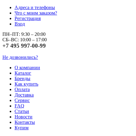
Адреса и телефоны
Что с моим заказом?
Регистрация
Вход
ПН–ПТ: 9:30 – 20:00
СБ–ВС: 10:00 – 17:00
+7 495 997-00-99
Не дозвонились?
О компании
Каталог
Бренды
Как купить
Оплата
Доставка
Сервис
FAQ
Статьи
Новости
Контакты
Купим