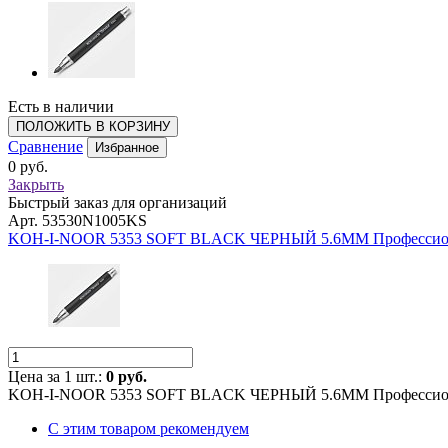
Есть в наличии
ПОЛОЖИТЬ В КОРЗИНУ
Сравнение
Избранное
0 руб.
Закрыть
Быстрый заказ для организаций
Арт. 53530N1005KS
KOH-I-NOOR 5353 SOFT BLACK ЧЕРНЫЙ 5.6MM Профессион
Цена за 1 шт.:
0 руб.
KOH-I-NOOR 5353 SOFT BLACK ЧЕРНЫЙ 5.6MM Профессион
С этим товаром рекомендуем