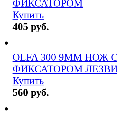
ФИКСАТОРОМ
Купить
405 руб.
OLFA 300 9MM НОЖ
ФИКСАТОРОМ ЛЕЗВ
Купить
560 руб.