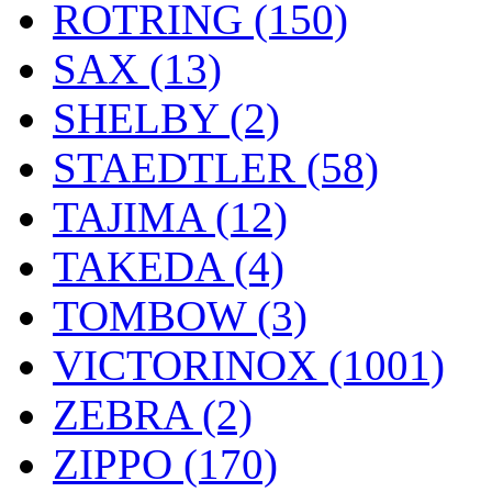
ROTRING (150)
SAX (13)
SHELBY (2)
STAEDTLER (58)
TAJIMA (12)
TAKEDA (4)
TOMBOW (3)
VICTORINOX (1001)
ZEBRA (2)
ZIPPO (170)