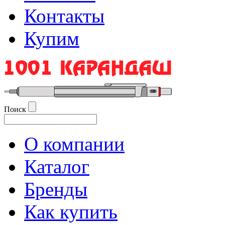
Контакты
Купим
Поиск
О компании
Каталог
Бренды
Как купить