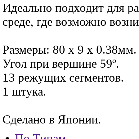
Идеально подходит для ра
среде, где возможно возн
Размеры: 80 х 9 х 0.38мм.
Угол при вершине 59º.
13 режущих сегментов.
1 штука.
Сделано в Японии.
По Типам