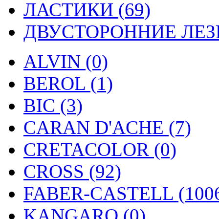
ЛАСТИКИ (69)
ДВУСТОРОННИЕ ЛЕЗВ
ALVIN (0)
BEROL (1)
BIC (3)
CARAN D'ACHE (7)
CRETACOLOR (0)
CROSS (92)
FABER-CASTELL (100
KANGARO (0)