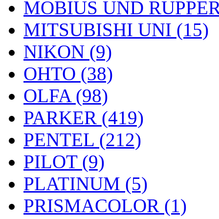
MOBIUS UND RUPPERT
MITSUBISHI UNI (15)
NIKON (9)
OHTO (38)
OLFA (98)
PARKER (419)
PENTEL (212)
PILOT (9)
PLATINUM (5)
PRISMACOLOR (1)