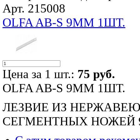
Арт. 215008
OLFA AB-S 9ММ 1ШТ.
Цена за 1 шт.:
75 руб.
OLFA AB-S 9ММ 1ШТ.
ЛЕЗВИЕ ИЗ НЕРЖАВЕ
СЕГМЕНТНЫХ НОЖЕЙ