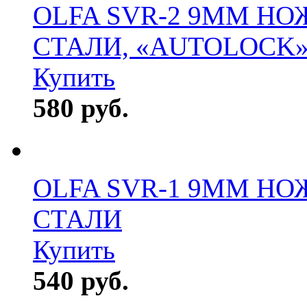
OLFA SVR-2 9MM Н
СТАЛИ, «AUTOLOCK
Купить
580 руб.
OLFA SVR-1 9MM Н
СТАЛИ
Купить
540 руб.