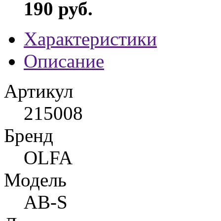
190 руб.
Характеристики
Описание
Артикул
215008
Бренд
OLFA
Модель
AB-S