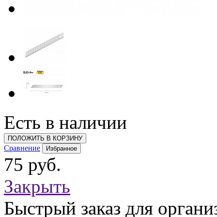
Есть в наличии
ПОЛОЖИТЬ В КОРЗИНУ
Сравнение
Избранное
75 руб.
Закрыть
Быстрый заказ для органи