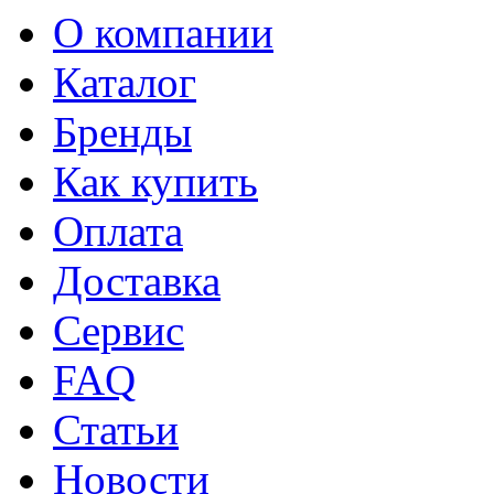
О компании
Каталог
Бренды
Как купить
Оплата
Доставка
Сервис
FAQ
Статьи
Новости