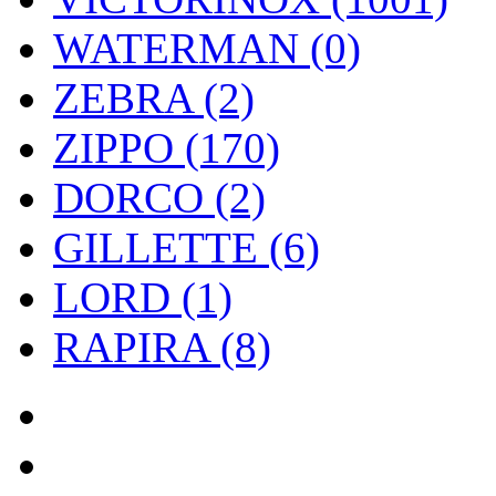
WATERMAN (0)
ZEBRA (2)
ZIPPO (170)
DORCO (2)
GILLETTE (6)
LORD (1)
RAPIRA (8)