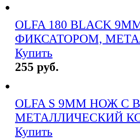
OLFA 180 BLACK 9M
ФИКСАТОРОМ, МЕТ
Купить
255 руб.
OLFA S 9MM НОЖ С
МЕТАЛЛИЧЕСКИЙ К
Купить