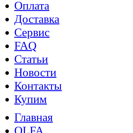
Оплата
Доставка
Сервис
FAQ
Статьи
Новости
Контакты
Купим
Главная
OLFA