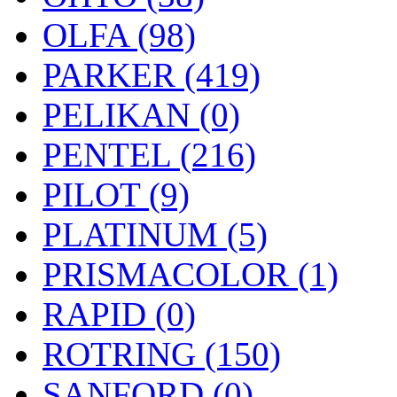
OLFA (98)
PARKER (419)
PELIKAN (0)
PENTEL (216)
PILOT (9)
PLATINUM (5)
PRISMACOLOR (1)
RAPID (0)
ROTRING (150)
SANFORD (0)