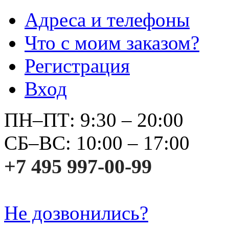
Адреса и телефоны
Что с моим заказом?
Регистрация
Вход
ПН–ПТ: 9:30 – 20:00
СБ–ВС: 10:00 – 17:00
+7 495 997-00-99
Не дозвонились?