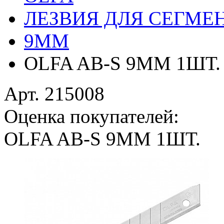
ЛЕЗВИЯ ДЛЯ СЕГМЕ
9ММ
OLFA AB-S 9ММ 1ШТ.
Арт. 215008
Оценка покупателей:
OLFA AB-S 9ММ 1ШТ.