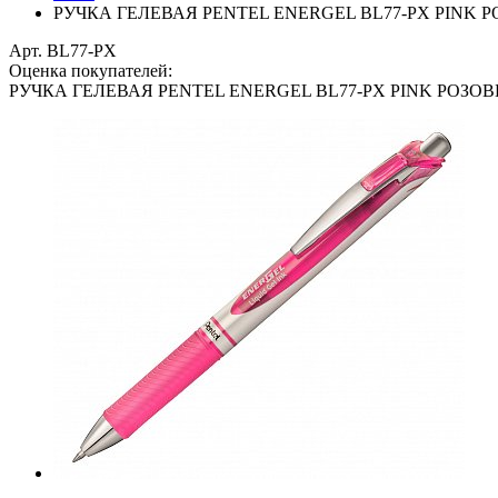
РУЧКА ГЕЛЕВАЯ PENTEL ENERGEL BL77-PX PINK 
Арт. BL77-PX
Оценка покупателей:
РУЧКА ГЕЛЕВАЯ PENTEL ENERGEL BL77-PX PINK РОЗО