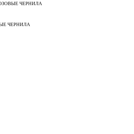
РОЗОВЫЕ ЧЕРНИЛА
ВЫЕ ЧЕРНИЛА