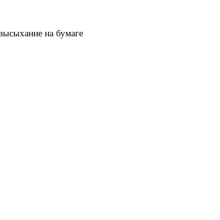
 высыхание на бумаге