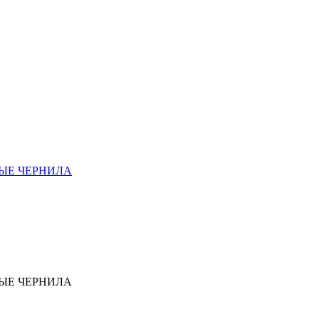
ВЫЕ ЧЕРНИЛА
ВЫЕ ЧЕРНИЛА