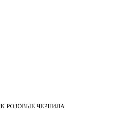
INK РОЗОВЫЕ ЧЕРНИЛА