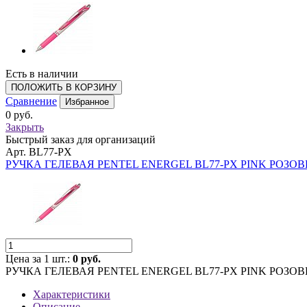
Есть в наличии
ПОЛОЖИТЬ В КОРЗИНУ
Сравнение
Избранное
0 руб.
Закрыть
Быстрый заказ для организаций
Арт. BL77-PX
РУЧКА ГЕЛЕВАЯ PENTEL ENERGEL BL77-PX PINK РОЗО
Цена за 1 шт.:
0 руб.
РУЧКА ГЕЛЕВАЯ PENTEL ENERGEL BL77-PX PINK РОЗО
Характеристики
Описание