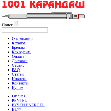
Поиск
О компании
Каталог
Бренды
Как купить
Оплата
Доставка
Сервис
FAQ
Статьи
Новости
Контакты
Купим
Главная
PENTEL
РУЧКИ ENERGEL
BL77