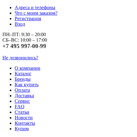
Адреса и телефоны
Что с моим заказом?
Регистрация
Вход
ПН–ПТ: 9:30 – 20:00
СБ–ВС: 10:00 – 17:00
+7 495 997-00-99
Не дозвонились?
О компании
Каталог
Бренды
Как купить
Оплата
Доставка
Сервис
FAQ
Статьи
Новости
Контакты
Купим