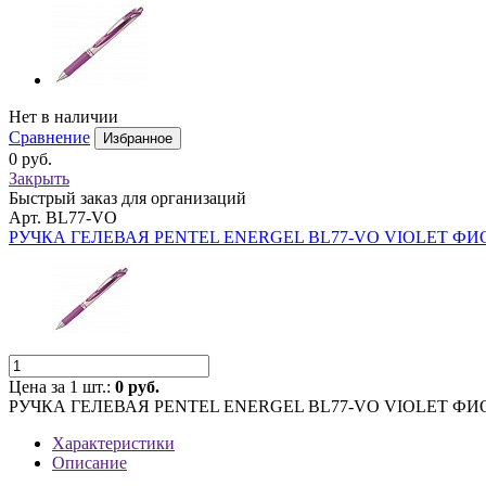
Нет в наличии
Сравнение
Избранное
0 руб.
Закрыть
Быстрый заказ для организаций
Арт. BL77-VO
РУЧКА ГЕЛЕВАЯ PENTEL ENERGEL BL77-VO VIOLET Ф
Цена за 1 шт.:
0 руб.
РУЧКА ГЕЛЕВАЯ PENTEL ENERGEL BL77-VO VIOLET Ф
Характеристики
Описание