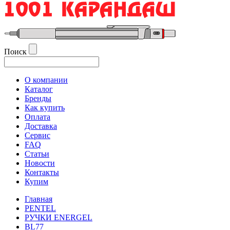
Поиск
О компании
Каталог
Бренды
Как купить
Оплата
Доставка
Сервис
FAQ
Статьи
Новости
Контакты
Купим
Главная
PENTEL
РУЧКИ ENERGEL
BL77