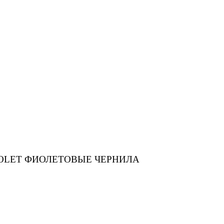
VIOLET ФИОЛЕТОВЫЕ ЧЕРНИЛА