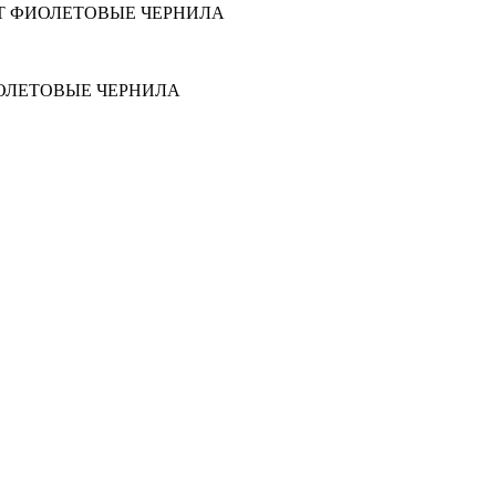
ET ФИОЛЕТОВЫЕ ЧЕРНИЛА
ИОЛЕТОВЫЕ ЧЕРНИЛА