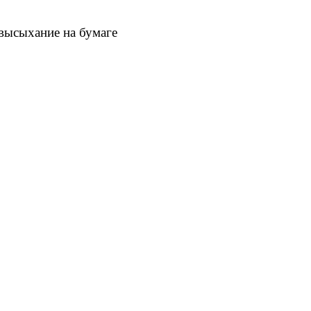
 высыхание на бумаге