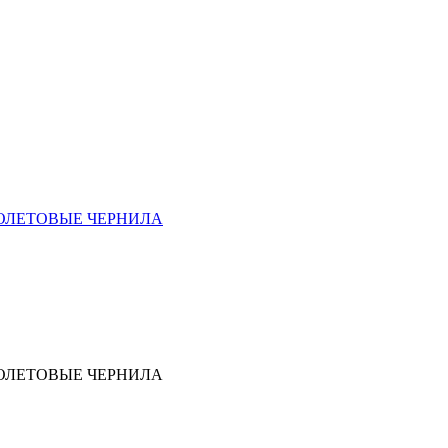
ИОЛЕТОВЫЕ ЧЕРНИЛА
ИОЛЕТОВЫЕ ЧЕРНИЛА