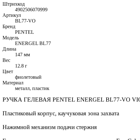
Штрихкод
4902506070999
Артикул
BL77-VO
Бренд
PENTEL
Модель
ENERGEL BL77
Длина
147 мм
Вес
12.8 г
Цвет
фиолетовый
Материал
металл, пластик
РУЧКА ГЕЛЕВАЯ PENTEL ENERGEL BL77-VO 
Пластиковый корпус, каучуковая зона захвата
Нажимной механизм подачи стержня