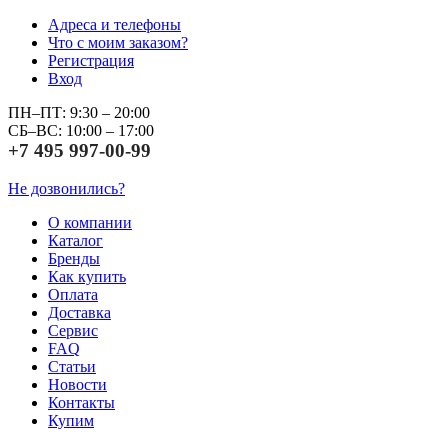
Адреса и телефоны
Что с моим заказом?
Регистрация
Вход
ПН–ПТ: 9:30 – 20:00
СБ–ВС: 10:00 – 17:00
+7 495 997-00-99
Не дозвонились?
О компании
Каталог
Бренды
Как купить
Оплата
Доставка
Сервис
FAQ
Статьи
Новости
Контакты
Купим