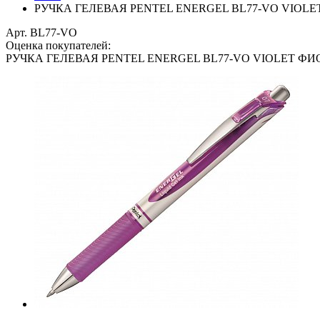
РУЧКА ГЕЛЕВАЯ PENTEL ENERGEL BL77-VO VIOL
Арт. BL77-VO
Оценка покупателей:
РУЧКА ГЕЛЕВАЯ PENTEL ENERGEL BL77-VO VIOLET Ф