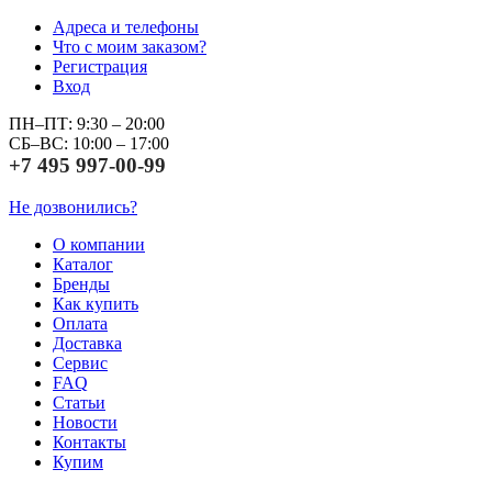
Адреса и телефоны
Что с моим заказом?
Регистрация
Вход
ПН–ПТ: 9:30 – 20:00
СБ–ВС: 10:00 – 17:00
+7 495 997-00-99
Не дозвонились?
О компании
Каталог
Бренды
Как купить
Оплата
Доставка
Сервис
FAQ
Статьи
Новости
Контакты
Купим