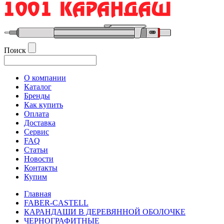
Поиск
О компании
Каталог
Бренды
Как купить
Оплата
Доставка
Сервис
FAQ
Статьи
Новости
Контакты
Купим
Главная
FABER-CASTELL
КАРАНДАШИ В ДЕРЕВЯННОЙ ОБОЛОЧКЕ
ЧЕРНОГРАФИТНЫЕ