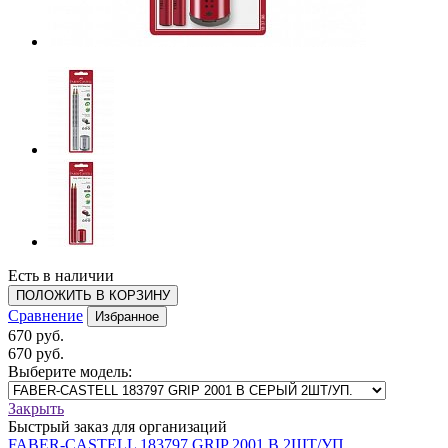
Есть в наличии
ПОЛОЖИТЬ В КОРЗИНУ
Сравнение
Избранное
670 руб.
670 руб.
Выберите модель:
Закрыть
Быстрый заказ для организаций
FABER-CASTELL 183797 GRIP 2001 В 2ШТ/УП.