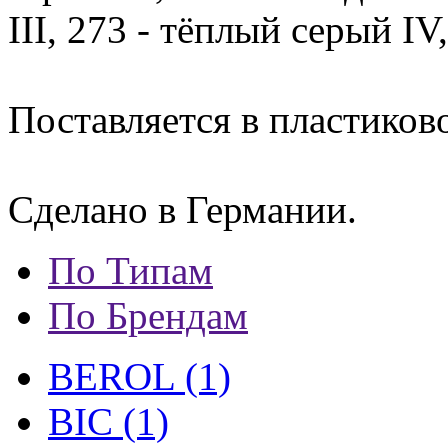
III, 273 - тёплый серый IV
Поставляется в пластиков
Сделано в Германии.
По Типам
По Брендам
BEROL (1)
BIC (1)