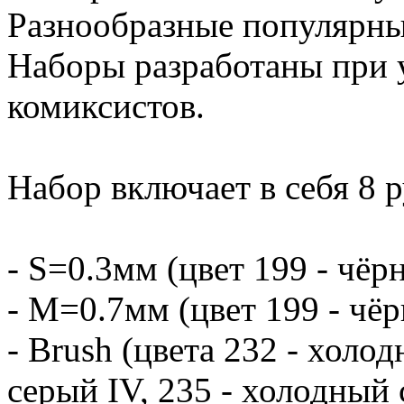
Разнообразные популярны
Наборы разработаны при 
комиксистов.
Набор включает в себя 8 р
- S=0.3мм (цвет 199 - чёр
- М=0.7мм (цвет 199 - чёр
- Brush (цвета 232 - холо
серый IV, 235 - холодный 