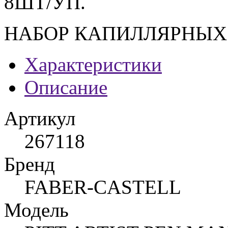
8ШТ/УП.
НАБОР КАПИЛЛЯРНЫХ 
Характеристики
Описание
Артикул
267118
Бренд
FABER-CASTELL
Модель