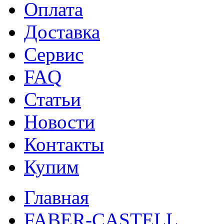
Оплата
Доставка
Сервис
FAQ
Статьи
Новости
Контакты
Купим
Главная
FABER-CASTELL