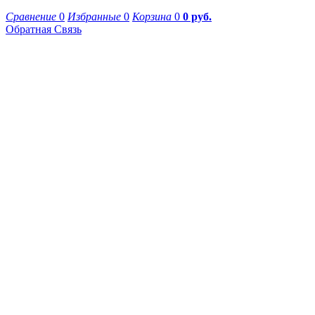
Сравнение
0
Избранные
0
Корзина
0
0 руб.
Обратная Связь