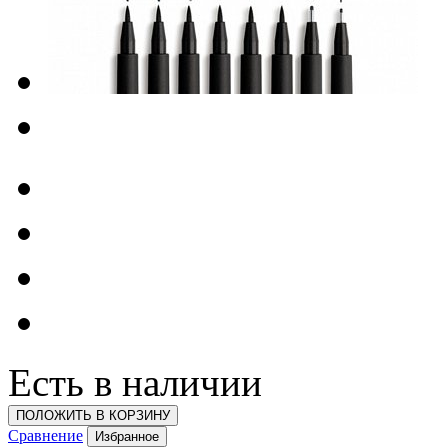
Есть в наличии
ПОЛОЖИТЬ В КОРЗИНУ
Сравнение
Избранное