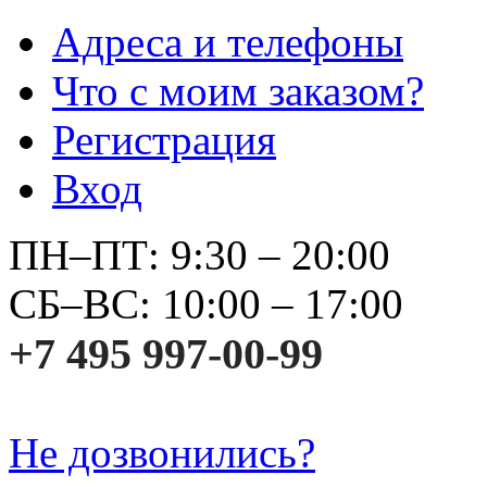
Адреса и телефоны
Что с моим заказом?
Регистрация
Вход
ПН–ПТ: 9:30 – 20:00
СБ–ВС: 10:00 – 17:00
+7 495 997-00-99
Не дозвонились?