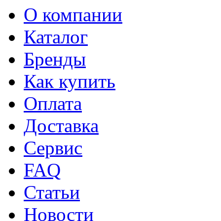
О компании
Каталог
Бренды
Как купить
Оплата
Доставка
Сервис
FAQ
Статьи
Новости