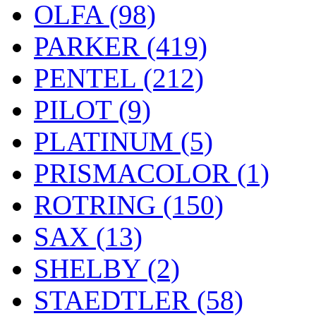
OLFA (98)
PARKER (419)
PENTEL (212)
PILOT (9)
PLATINUM (5)
PRISMACOLOR (1)
ROTRING (150)
SAX (13)
SHELBY (2)
STAEDTLER (58)