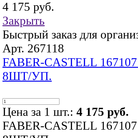
4 175 руб.
Закрыть
Быстрый заказ для органи
Арт. 267118
FABER-CASTELL 167107
8ШТ/УП.
Цена за 1 шт.:
4 175 руб.
FABER-CASTELL 167107