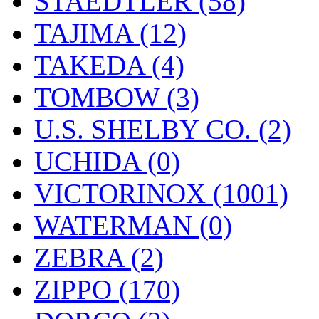
STAEDTLER (58)
TAJIMA (12)
TAKEDA (4)
TOMBOW (3)
U.S. SHELBY CO. (2)
UCHIDA (0)
VICTORINOX (1001)
WATERMAN (0)
ZEBRA (2)
ZIPPO (170)