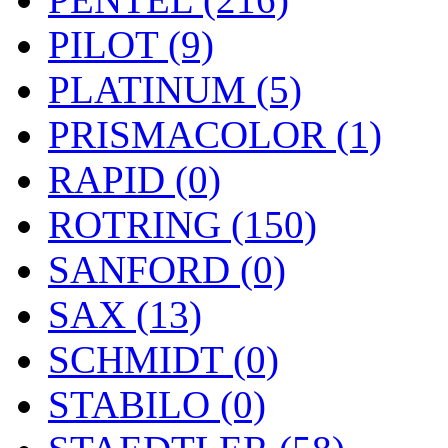
PILOT (9)
PLATINUM (5)
PRISMACOLOR (1)
RAPID (0)
ROTRING (150)
SANFORD (0)
SAX (13)
SCHMIDT (0)
STABILO (0)