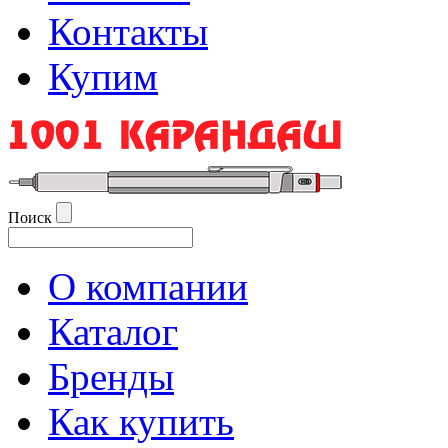
Контакты
Купим
Поиск
О компании
Каталог
Бренды
Как купить