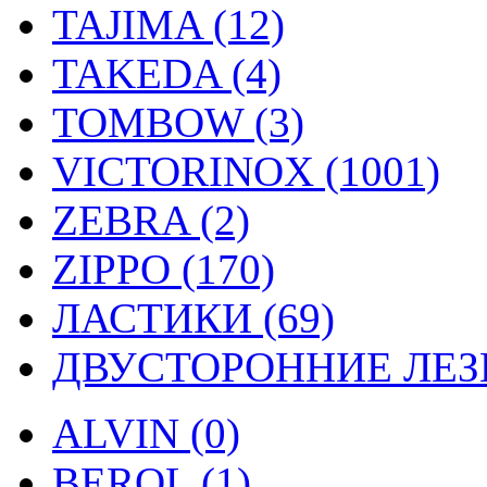
TAJIMA (12)
TAKEDA (4)
TOMBOW (3)
VICTORINOX (1001)
ZEBRA (2)
ZIPPO (170)
ЛАСТИКИ (69)
ДВУСТОРОННИЕ ЛЕЗВ
ALVIN (0)
BEROL (1)