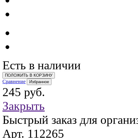
Есть в наличии
ПОЛОЖИТЬ В КОРЗИНУ
Сравнение
Избранное
245 руб.
Закрыть
Быстрый заказ для органи
Арт. 112265