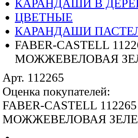
КАРАНДАШИ В ДЕРЕ
ЦВЕТНЫЕ
КАРАНДАШИ ПАСТЕЛ
FABER-CASTELL 11226
МОЖЖЕВЕЛОВАЯ ЗЕЛ
Арт. 112265
Оценка покупателей:
FABER-CASTELL 112265 
МОЖЖЕВЕЛОВАЯ ЗЕЛЕ