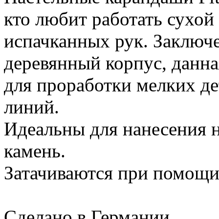
кто любит работать сухой 
испачканных рук. Заключ
деревянный корпус, данна
для проработки мелких де
линий.
Идеальны для нанесения на
камень.
Затачиваются при помощи
Сделано в Германии.