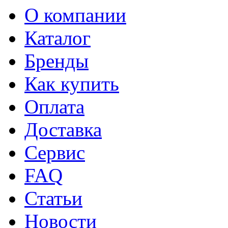
О компании
Каталог
Бренды
Как купить
Оплата
Доставка
Сервис
FAQ
Статьи
Новости