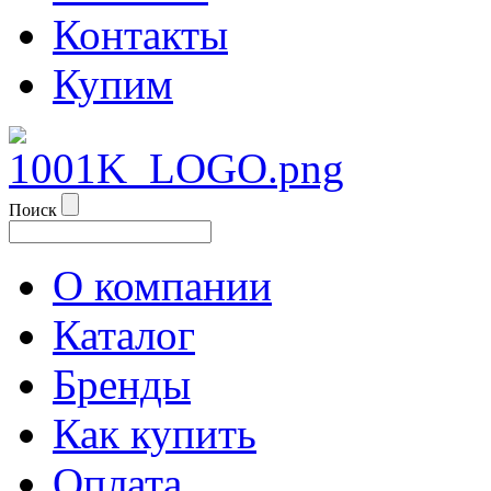
Контакты
Купим
Поиск
О компании
Каталог
Бренды
Как купить
Оплата