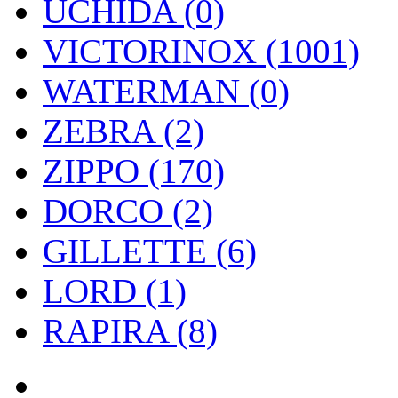
UCHIDA (0)
VICTORINOX (1001)
WATERMAN (0)
ZEBRA (2)
ZIPPO (170)
DORCO (2)
GILLETTE (6)
LORD (1)
RAPIRA (8)