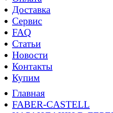
Доставка
Сервис
FAQ
Статьи
Новости
Контакты
Купим
Главная
FABER-CASTELL