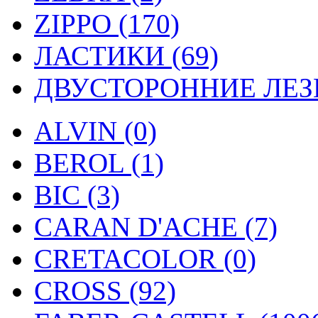
ZIPPO (170)
ЛАСТИКИ (69)
ДВУСТОРОННИЕ ЛЕЗВ
ALVIN (0)
BEROL (1)
BIC (3)
CARAN D'ACHE (7)
CRETACOLOR (0)
CROSS (92)