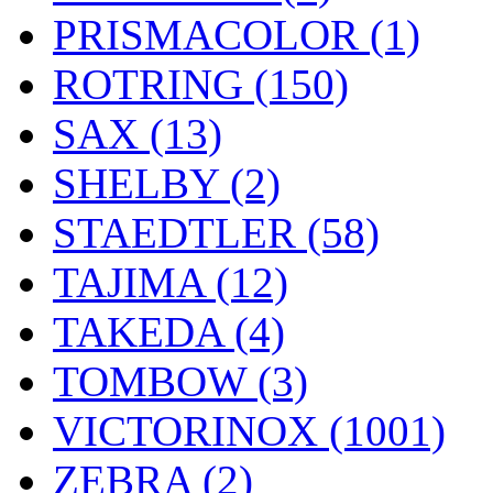
PRISMACOLOR (1)
ROTRING (150)
SAX (13)
SHELBY (2)
STAEDTLER (58)
TAJIMA (12)
TAKEDA (4)
TOMBOW (3)
VICTORINOX (1001)
ZEBRA (2)