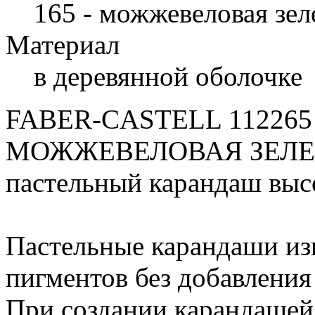
165 - можжевеловая зел
Материал
в деревянной оболочке
FABER-CASTELL 112265 
МОЖЖЕВЕЛОВАЯ ЗЕЛЕНЬ
пастельный карандаш выс
Пастельные карандаши из
пигментов без добавления
При создании карандашей