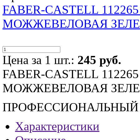
FABER-CASTELL 112265 
МОЖЖЕВЕЛОВАЯ ЗЕЛЕ
Цена за 1 шт.:
245 руб.
FABER-CASTELL 112265 
МОЖЖЕВЕЛОВАЯ ЗЕЛЕ
ПРОФЕССИОНАЛЬНЫЙ
Характеристики