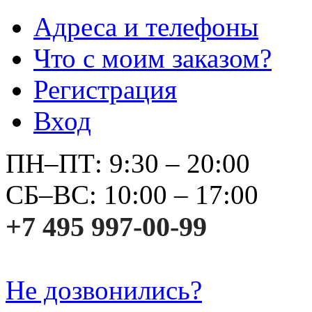
Адреса и телефоны
Что с моим заказом?
Регистрация
Вход
ПН–ПТ: 9:30 – 20:00
СБ–ВС: 10:00 – 17:00
+7 495 997-00-99
Не дозвонились?