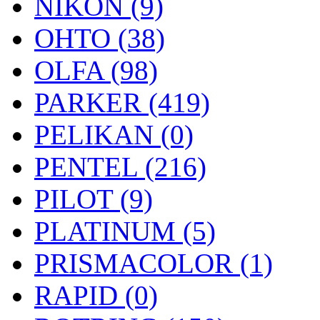
NIKON (9)
OHTO (38)
OLFA (98)
PARKER (419)
PELIKAN (0)
PENTEL (216)
PILOT (9)
PLATINUM (5)
PRISMACOLOR (1)
RAPID (0)