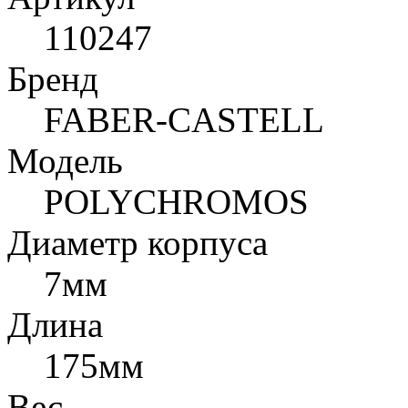
110247
Бренд
FABER-CASTELL
Модель
POLYCHROMOS
Диаметр корпуса
7мм
Длина
175мм
Вес