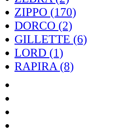
ZIPPO (170)
DORCO (2)
GILLETTE (6)
LORD (1)
RAPIRA (8)