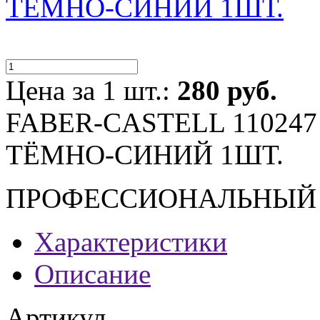
ТЁМНО-СИНИЙ 1ШТ.
Цена за 1 шт.:
280 руб.
FABER-CASTELL 11024
ТЁМНО-СИНИЙ 1ШТ.
ПРОФЕССИОНАЛЬНЫЙ
Характеристики
Описание
Артикул