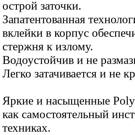
острой заточки.
Запатентованная технолог
вклейки в корпус обеспеч
стержня к излому.
Водоустойчив и не размаз
Легко затачивается и не к
Яркие и насыщенные Poly
как самостоятельный инст
техниках.