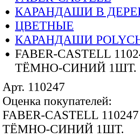
КАРАНДАШИ В ДЕРЕ
ЦВЕТНЫЕ
КАРАНДАШИ POLYC
FABER-CASTELL 110
ТЁМНО-СИНИЙ 1ШТ.
Арт. 110247
Оценка покупателей:
FABER-CASTELL 11024
ТЁМНО-СИНИЙ 1ШТ.