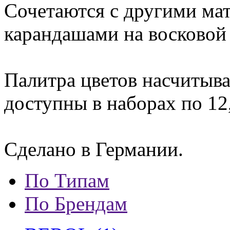
Сочетаются с другими мат
карандашами на восковой 
Палитра цветов насчитыва
доступны в наборах по 12,
Сделано в Германии.
По Типам
По Брендам