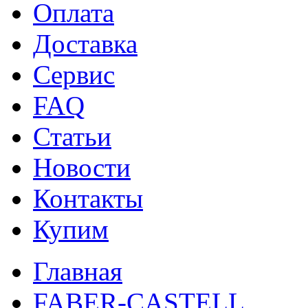
Оплата
Доставка
Сервис
FAQ
Статьи
Новости
Контакты
Купим
Главная
FABER-CASTELL