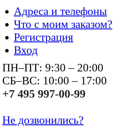
Адреса и телефоны
Что с моим заказом?
Регистрация
Вход
ПН–ПТ: 9:30 – 20:00
СБ–ВС: 10:00 – 17:00
+7 495 997-00-99
Не дозвонились?