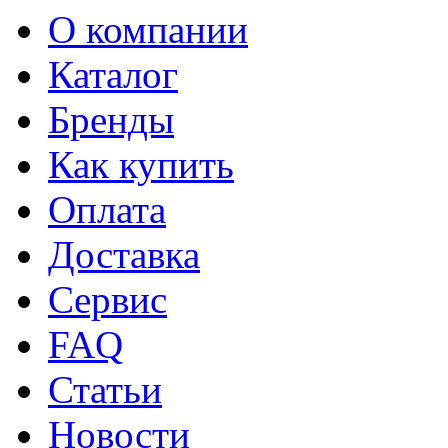
О компании
Каталог
Бренды
Как купить
Оплата
Доставка
Сервис
FAQ
Статьи
Новости