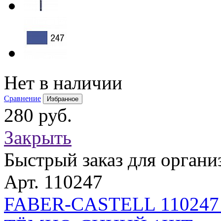
Нет в наличии
Сравнение
Избранное
280 руб.
Закрыть
Быстрый заказ для органи
Арт. 110247
FABER-CASTELL 11024