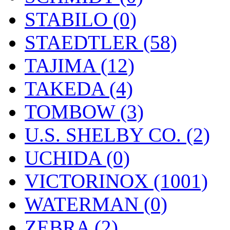
STABILO (0)
STAEDTLER (58)
TAJIMA (12)
TAKEDA (4)
TOMBOW (3)
U.S. SHELBY CO. (2)
UCHIDA (0)
VICTORINOX (1001)
WATERMAN (0)
ZEBRA (2)