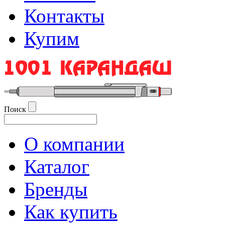
Контакты
Купим
Поиск
О компании
Каталог
Бренды
Как купить