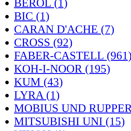
BEROL (1)
BIC (1)
CARAN D'ACHE (7)
CROSS (92)
FABER-CASTELL (961
KOH-I-NOOR (195)
KUM (43)
LYRA (1)
MOBIUS UND RUPPERT
MITSUBISHI UNI (15)