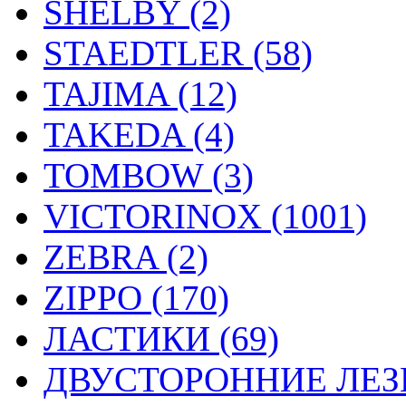
SHELBY (2)
STAEDTLER (58)
TAJIMA (12)
TAKEDA (4)
TOMBOW (3)
VICTORINOX (1001)
ZEBRA (2)
ZIPPO (170)
ЛАСТИКИ (69)
ДВУСТОРОННИЕ ЛЕЗВ