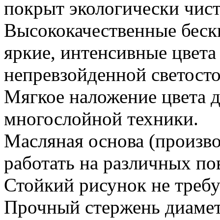
покрыт экологически чист
Высококачественные бес
яркие, интенсивные цвета
непревзойденной светост
Мягкое наложение цвета д
многослойной техники.
Масляная основа (произво
работать на различных по
Стойкий рисунок не требу
Прочный стержень диамет