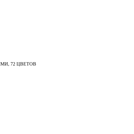
И, 72 ЦВЕТОВ