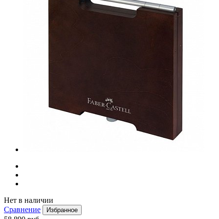
Нет в наличии
Сравнение
Избранное