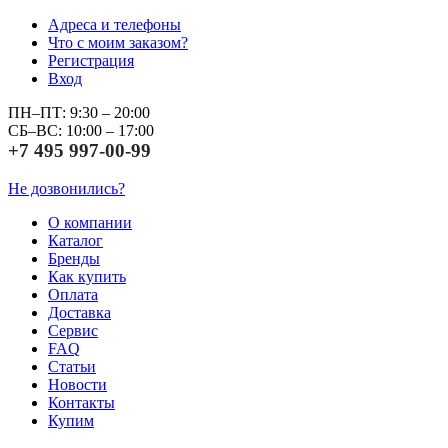
Адреса и телефоны
Что с моим заказом?
Регистрация
Вход
ПН–ПТ: 9:30 – 20:00
СБ–ВС: 10:00 – 17:00
+7 495 997-00-99
Не дозвонились?
О компании
Каталог
Бренды
Как купить
Оплата
Доставка
Сервис
FAQ
Статьи
Новости
Контакты
Купим