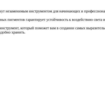
езаменимым инструментом для начинающих и профессиональн
ных пигментов гарантирует устойчивость к воздействию света и
инструмент, который поможет вам в создании самых выразител
удобно хранить.