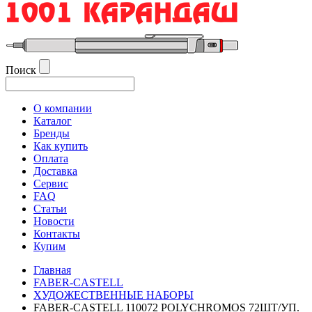
Поиск
О компании
Каталог
Бренды
Как купить
Оплата
Доставка
Сервис
FAQ
Статьи
Новости
Контакты
Купим
Главная
FABER-CASTELL
ХУДОЖЕСТВЕННЫЕ НАБОРЫ
FABER-CASTELL 110072 POLYCHROMOS 72ШТ/УП.