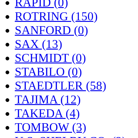
RAPID (0)
ROTRING (150)
SANFORD (0)
SAX (13)
SCHMIDT (0)
STABILO (0)
STAEDTLER (58)
TAJIMA (12)
TAKEDA (4)
TOMBOW (3)