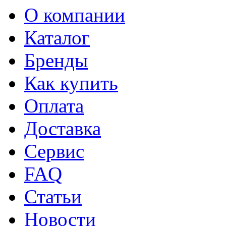
О компании
Каталог
Бренды
Как купить
Оплата
Доставка
Сервис
FAQ
Статьи
Новости