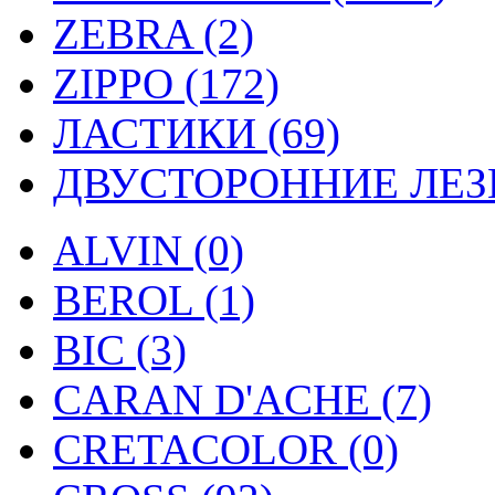
ZEBRA (2)
ZIPPO (172)
ЛАСТИКИ (69)
ДВУСТОРОННИЕ ЛЕЗВ
ALVIN (0)
BEROL (1)
BIC (3)
CARAN D'ACHE (7)
CRETACOLOR (0)