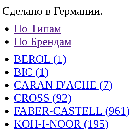
Сделано в Германии.
По Типам
По Брендам
BEROL (1)
BIC (1)
CARAN D'ACHE (7)
CROSS (92)
FABER-CASTELL (961
KOH-I-NOOR (195)