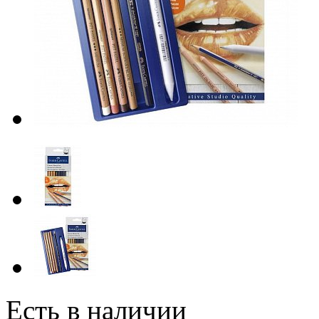
Есть в наличии