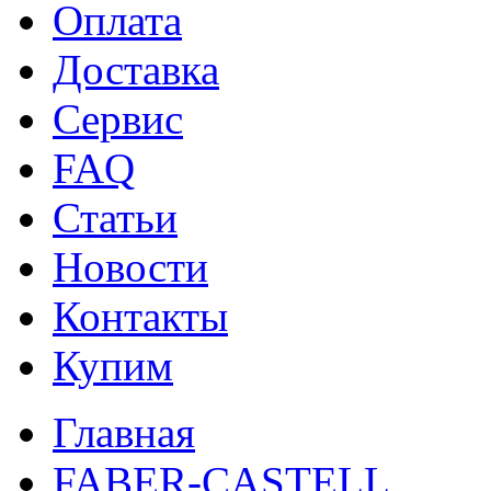
Оплата
Доставка
Сервис
FAQ
Статьи
Новости
Контакты
Купим
Главная
FABER-CASTELL