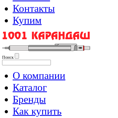
Контакты
Купим
Поиск
О компании
Каталог
Бренды
Как купить