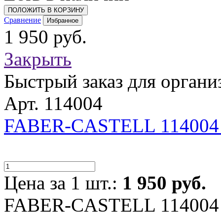
ПОЛОЖИТЬ В КОРЗИНУ
Сравнение
Избранное
1 950 руб.
Закрыть
Быстрый заказ для органи
Арт. 114004
FABER-CASTELL 114004
Цена за 1 шт.:
1 950 руб.
FABER-CASTELL 114004