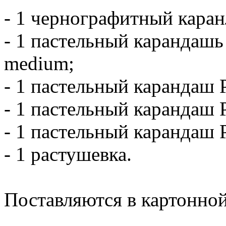
- 1 чернографитный каран
- 1 пастельный карандашь 
medium;
- 1 пастельный карандаш P
- 1 пастельный карандаш Pi
- 1 пастельный карандаш P
- 1 растушевка.
Поставляются в картонной