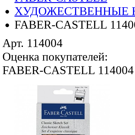
ХУДОЖЕСТВЕННЫЕ 
FABER-CASTELL 1140
Арт. 114004
Оценка покупателей:
FABER-CASTELL 114004