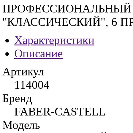
ПРОФЕССИОНАЛЬНЫЙ 
"КЛАССИЧЕСКИЙ", 6 
Характеристики
Описание
Артикул
114004
Бренд
FABER-CASTELL
Модель