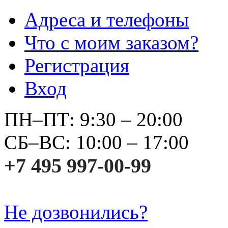
Адреса и телефоны
Что с моим заказом?
Регистрация
Вход
ПН–ПТ: 9:30 – 20:00
СБ–ВС: 10:00 – 17:00
+7 495 997-00-99
Не дозвонились?