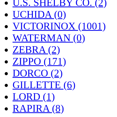
U.S. SHELBY CO. (2)
UCHIDA (0)
VICTORINOX (1001)
WATERMAN (0)
ZEBRA (2)
ZIPPO (171)
DORCO (2)
GILLETTE (6)
LORD (1)
RAPIRA (8)