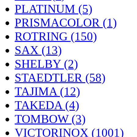
PLATINUM (5)
PRISMACOLOR (1)
ROTRING (150)
SAX (13)
SHELBY (2)
STAEDTLER (58)
TAJIMA (12)
TAKEDA (4)
TOMBOW (3)
VICTORINOX (1001)