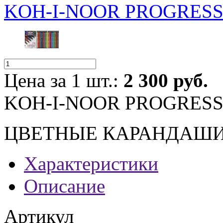
KOH-I-NOOR PROGRESS
Цена за 1 шт.:
2 300 руб.
KOH-I-NOOR PROGRESS
ЦВЕТНЫЕ КАРАНДАШИ
Характеристики
Описание
Артикул