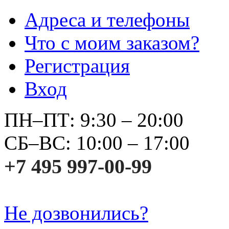
Адреса и телефоны
Что с моим заказом?
Регистрация
Вход
ПН–ПТ: 9:30 – 20:00
СБ–ВС: 10:00 – 17:00
+7 495 997-00-99
Не дозвонились?