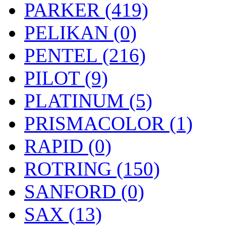
PARKER (419)
PELIKAN (0)
PENTEL (216)
PILOT (9)
PLATINUM (5)
PRISMACOLOR (1)
RAPID (0)
ROTRING (150)
SANFORD (0)
SAX (13)