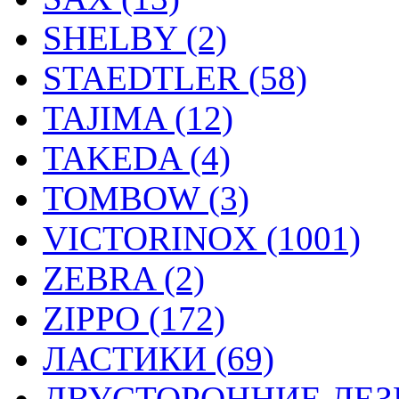
SHELBY (2)
STAEDTLER (58)
TAJIMA (12)
TAKEDA (4)
TOMBOW (3)
VICTORINOX (1001)
ZEBRA (2)
ZIPPO (172)
ЛАСТИКИ (69)
ДВУСТОРОННИЕ ЛЕЗВ