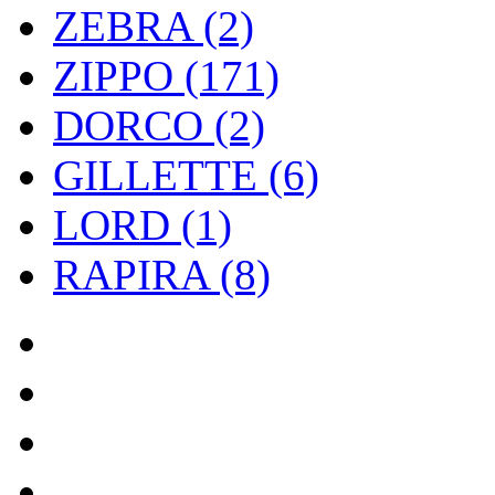
ZEBRA (2)
ZIPPO (171)
DORCO (2)
GILLETTE (6)
LORD (1)
RAPIRA (8)