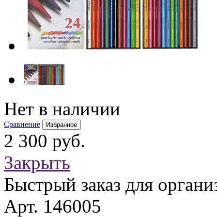
Нет в наличии
Сравнение
Избранное
2 300 руб.
Закрыть
Быстрый заказ для органи
Арт. 146005