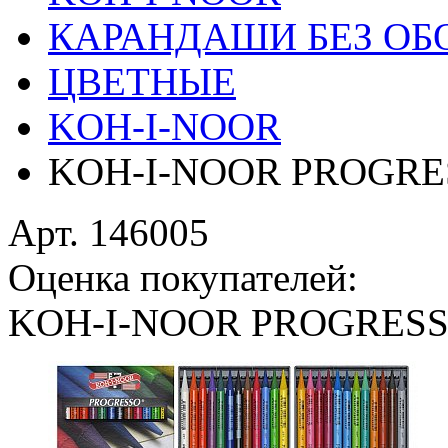
КАРАНДАШИ БЕЗ ОБ
ЦВЕТНЫЕ
KOH-I-NOOR
KOH-I-NOOR PROGRES
Арт. 146005
Оценка покупателей:
KOH-I-NOOR PROGRESS