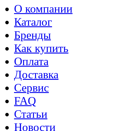
О компании
Каталог
Бренды
Как купить
Оплата
Доставка
Сервис
FAQ
Статьи
Новости