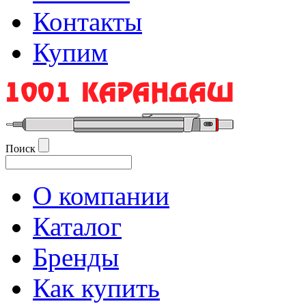
Контакты
Купим
Поиск
О компании
Каталог
Бренды
Как купить