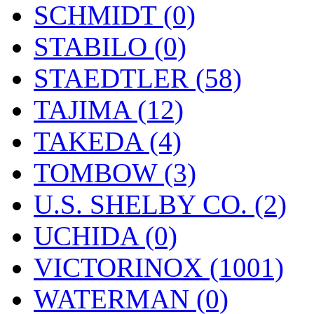
SCHMIDT (0)
STABILO (0)
STAEDTLER (58)
TAJIMA (12)
TAKEDA (4)
TOMBOW (3)
U.S. SHELBY CO. (2)
UCHIDA (0)
VICTORINOX (1001)
WATERMAN (0)