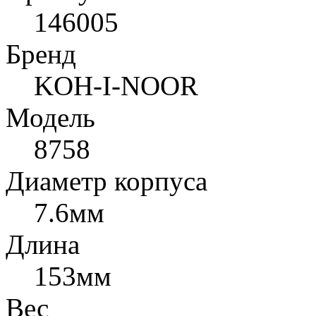
146005
Бренд
KOH-I-NOOR
Модель
8758
Диаметр корпуса
7.6мм
Длина
153мм
Вес