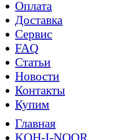
Оплата
Доставка
Сервис
FAQ
Статьи
Новости
Контакты
Купим
Главная
KOH-I-NOOR