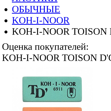
ОБЫЧНЫЕ
KOH-I-NOOR
KOH-I-NOOR TOISON D
Оценка покупателей:
KOH-I-NOOR TOISON D'O