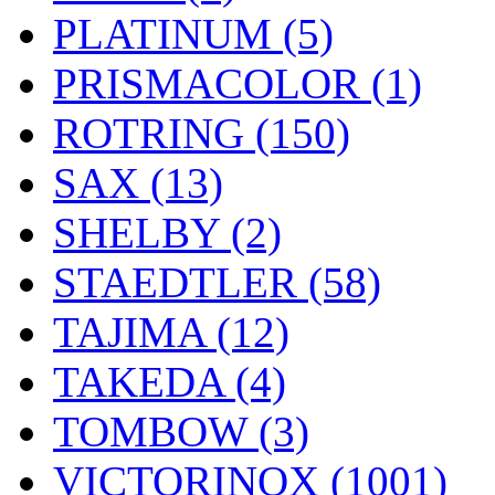
PLATINUM (5)
PRISMACOLOR (1)
ROTRING (150)
SAX (13)
SHELBY (2)
STAEDTLER (58)
TAJIMA (12)
TAKEDA (4)
TOMBOW (3)
VICTORINOX (1001)