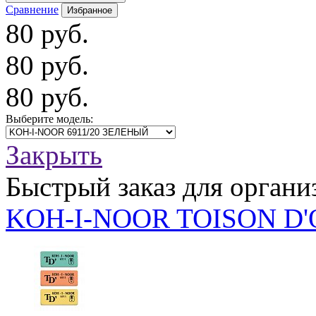
Сравнение
Избранное
80 руб.
80 руб.
80 руб.
Выберите модель:
Закрыть
Быстрый заказ для органи
KOH-I-NOOR TOISON D'O