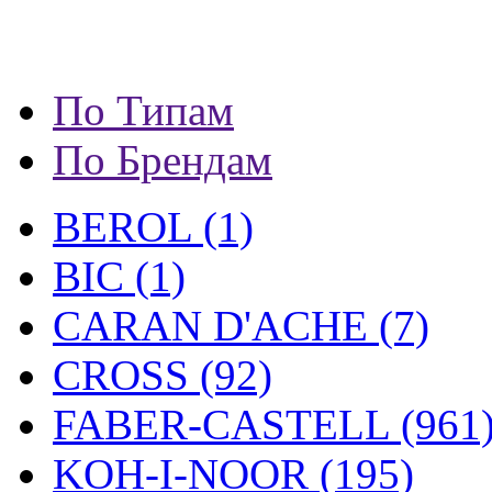
По Типам
По Брендам
BEROL (1)
BIC (1)
CARAN D'ACHE (7)
CROSS (92)
FABER-CASTELL (961
KOH-I-NOOR (195)