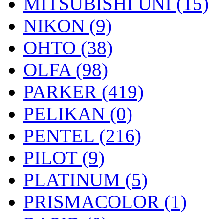
MITSUBISHI UNI (15)
NIKON (9)
OHTO (38)
OLFA (98)
PARKER (419)
PELIKAN (0)
PENTEL (216)
PILOT (9)
PLATINUM (5)
PRISMACOLOR (1)