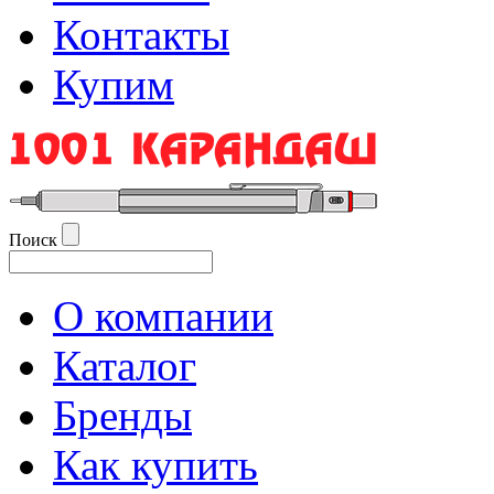
Контакты
Купим
Поиск
О компании
Каталог
Бренды
Как купить