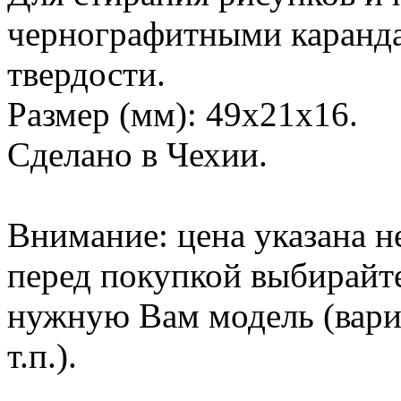
чернографитными каранд
твердости.
Размер (мм): 49x21x16.
Сделано в Чехии.
Внимание: цена указана не 
перед покупкой выбирайт
нужную Вам модель (вариа
т.п.).