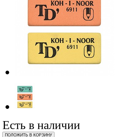
Есть в наличии
ПОЛОЖИТЬ В КОРЗИНУ