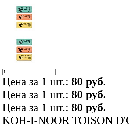
Цена за 1 шт.:
80 руб.
Цена за 1 шт.:
80 руб.
Цена за 1 шт.:
80 руб.
KOH-I-NOOR TOISON D'O