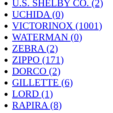
U.S. SHELBY CO. (2)
UCHIDA (0)
VICTORINOX (1001)
WATERMAN (0)
ZEBRA (2)
ZIPPO (171)
DORCO (2)
GILLETTE (6)
LORD (1)
RAPIRA (8)