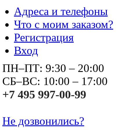
Адреса и телефоны
Что с моим заказом?
Регистрация
Вход
ПН–ПТ: 9:30 – 20:00
СБ–ВС: 10:00 – 17:00
+7 495 997-00-99
Не дозвонились?