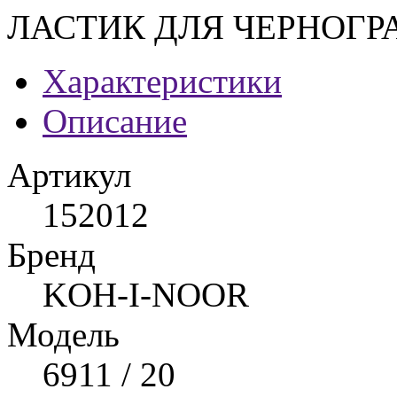
ЛАСТИК ДЛЯ ЧЕРНОГ
Характеристики
Описание
Артикул
152012
Бренд
KOH-I-NOOR
Модель
6911 / 20