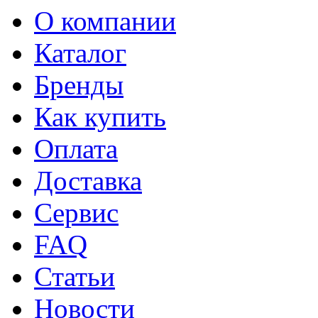
О компании
Каталог
Бренды
Как купить
Оплата
Доставка
Сервис
FAQ
Статьи
Новости