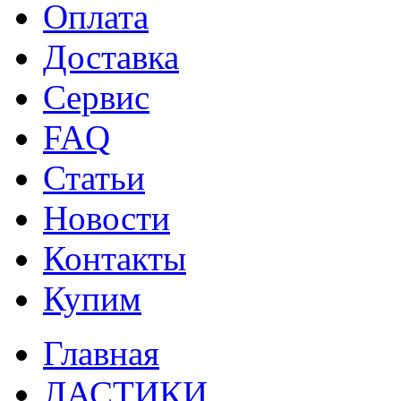
Оплата
Доставка
Сервис
FAQ
Статьи
Новости
Контакты
Купим
Главная
ЛАСТИКИ