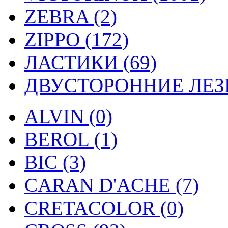
ZEBRA (2)
ZIPPO (172)
ЛАСТИКИ (69)
ДВУСТОРОННИЕ ЛЕЗВ
ALVIN (0)
BEROL (1)
BIC (3)
CARAN D'ACHE (7)
CRETACOLOR (0)