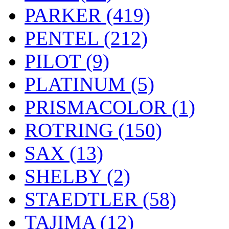
PARKER (419)
PENTEL (212)
PILOT (9)
PLATINUM (5)
PRISMACOLOR (1)
ROTRING (150)
SAX (13)
SHELBY (2)
STAEDTLER (58)
TAJIMA (12)