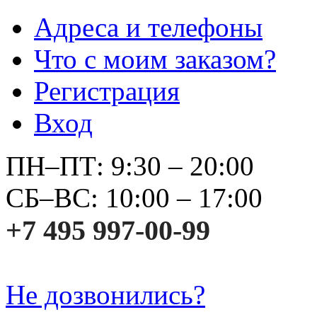
Адреса и телефоны
Что с моим заказом?
Регистрация
Вход
ПН–ПТ: 9:30 – 20:00
СБ–ВС: 10:00 – 17:00
+7 495 997-00-99
Не дозвонились?