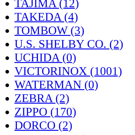
TAJIMA (12)
TAKEDA (4)
TOMBOW (3)
U.S. SHELBY CO. (2)
UCHIDA (0)
VICTORINOX (1001)
WATERMAN (0)
ZEBRA (2)
ZIPPO (170)
DORCO (2)