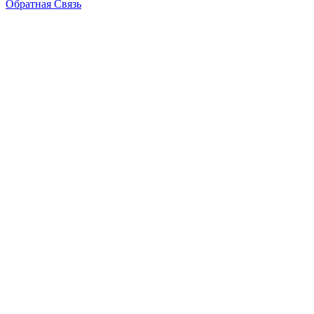
Обратная Связь