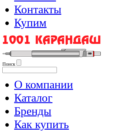
Контакты
Купим
Поиск
О компании
Каталог
Бренды
Как купить