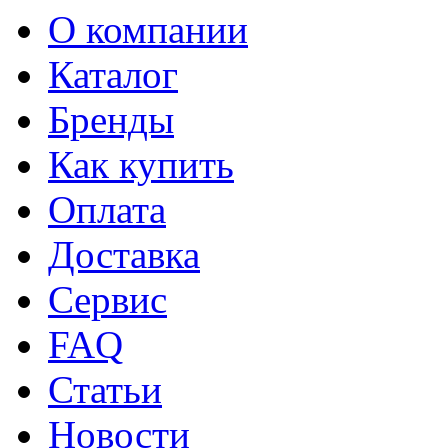
О компании
Каталог
Бренды
Как купить
Оплата
Доставка
Сервис
FAQ
Статьи
Новости