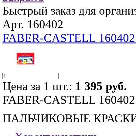
Быстрый заказ для органи
Арт. 160402
FABER-CASTELL 160402
Цена за 1 шт.:
1 395 руб.
FABER-CASTELL 160402
ПАЛЬЧИКОВЫЕ КРАСКИ