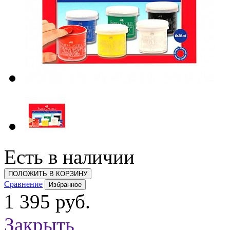
Есть в наличии
ПОЛОЖИТЬ В КОРЗИНУ
Сравнение
Избранное
1 395 руб.
Закрыть