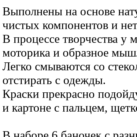
Выполнены на основе нат
чистых компонентов и не
В процессе творчества у 
моторика и образное мыш
Легко смываются со стекол
отстирать с одежды.
Краски прекрасно подойду
и картоне с пальцем, щетк
В наборе 6 баночек с раз