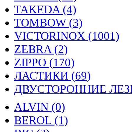
TAKEDA (4)
TOMBOW (3)
VICTORINOX (1001)
ZEBRA (2)
ZIPPO (170)
ЛАСТИКИ (69)
ДВУСТОРОННИЕ ЛЕЗВ
ALVIN (0)
BEROL (1)