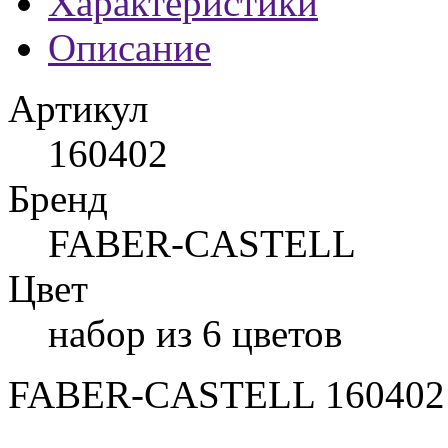
Характеристики
Описание
Артикул
160402
Бренд
FABER-CASTELL
Цвет
набор из 6 цветов
FABER-CASTELL 160402 -