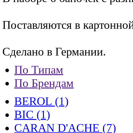
Поставляются в картонной
Сделано в Германии.
По Типам
По Брендам
BEROL (1)
BIC (1)
CARAN D'ACHE (7)