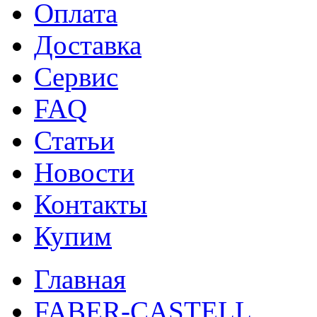
Оплата
Доставка
Сервис
FAQ
Статьи
Новости
Контакты
Купим
Главная
FABER-CASTELL