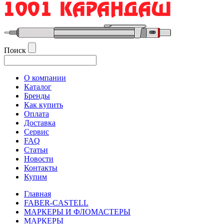
Поиск
О компании
Каталог
Бренды
Как купить
Оплата
Доставка
Сервис
FAQ
Статьи
Новости
Контакты
Купим
Главная
FABER-CASTELL
МАРКЕРЫ И ФЛОМАСТЕРЫ
МАРКЕРЫ