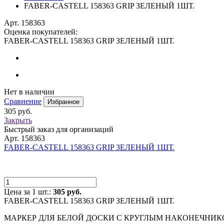
FABER-CASTELL 158363 GRIP ЗЕЛЕНЫЙ 1ШТ.
Арт. 158363
Оценка покупателей:
FABER-CASTELL 158363 GRIP ЗЕЛЕНЫЙ 1ШТ.
Нет в наличии
Сравнение
Избранное
305 руб.
Закрыть
Быстрый заказ для организаций
Арт. 158363
FABER-CASTELL 158363 GRIP ЗЕЛЕНЫЙ 1ШТ.
Цена за 1 шт.:
305 руб.
FABER-CASTELL 158363 GRIP ЗЕЛЕНЫЙ 1ШТ.
МАРКЕР ДЛЯ БЕЛОЙ ДОСКИ С КРУГЛЫМ НАКОНЕЧНИК