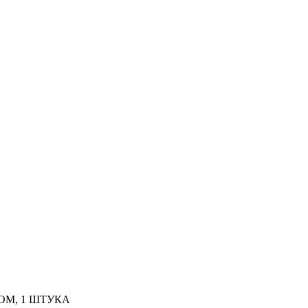
ОМ, 1 ШТУКА