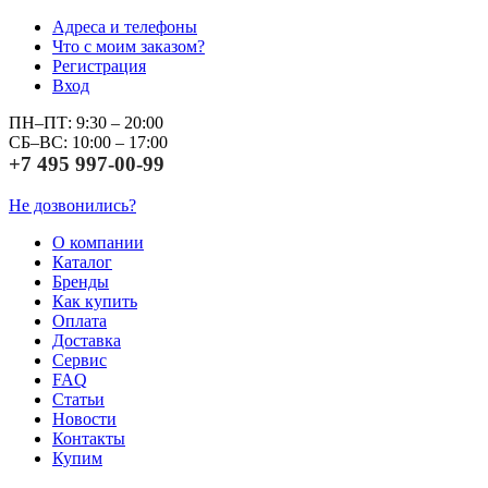
Адреса и телефоны
Что с моим заказом?
Регистрация
Вход
ПН–ПТ: 9:30 – 20:00
СБ–ВС: 10:00 – 17:00
+7 495 997-00-99
Не дозвонились?
О компании
Каталог
Бренды
Как купить
Оплата
Доставка
Сервис
FAQ
Статьи
Новости
Контакты
Купим