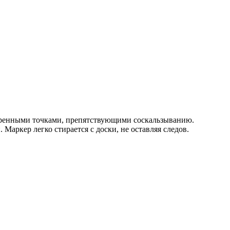
дренными точками, препятствующими соскальзыванию.
Маркер легко стирается с доски, не оставляя следов.