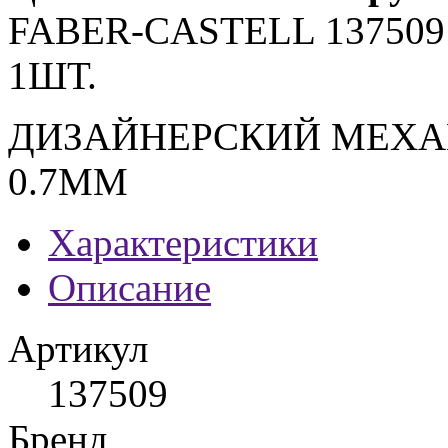
FABER-CASTELL 13750
1ШТ.
ДИЗАЙНЕРСКИЙ МЕХА
0.7ММ
Характеристики
Описание
Артикул
137509
Бренд