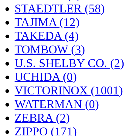
STAEDTLER (58)
TAJIMA (12)
TAKEDA (4)
TOMBOW (3)
U.S. SHELBY CO. (2)
UCHIDA (0)
VICTORINOX (1001)
WATERMAN (0)
ZEBRA (2)
ZIPPO (171)