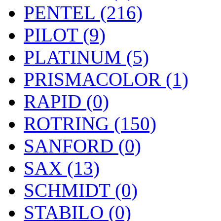
PENTEL (216)
PILOT (9)
PLATINUM (5)
PRISMACOLOR (1)
RAPID (0)
ROTRING (150)
SANFORD (0)
SAX (13)
SCHMIDT (0)
STABILO (0)