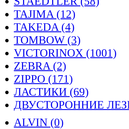
STAEDTLER (58)
TAJIMA (12)
TAKEDA (4)
TOMBOW (3)
VICTORINOX (1001)
ZEBRA (2)
ZIPPO (171)
ЛАСТИКИ (69)
ДВУСТОРОННИЕ ЛЕЗВ
ALVIN (0)