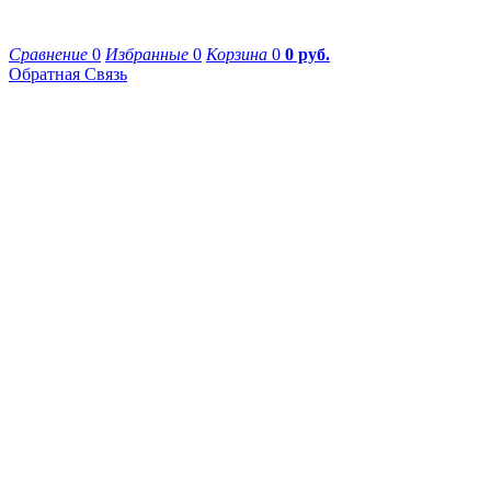
Сравнение
0
Избранные
0
Корзина
0
0 руб.
Обратная Связь