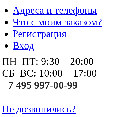
Адреса и телефоны
Что с моим заказом?
Регистрация
Вход
ПН–ПТ: 9:30 – 20:00
СБ–ВС: 10:00 – 17:00
+7 495 997-00-99
Не дозвонились?