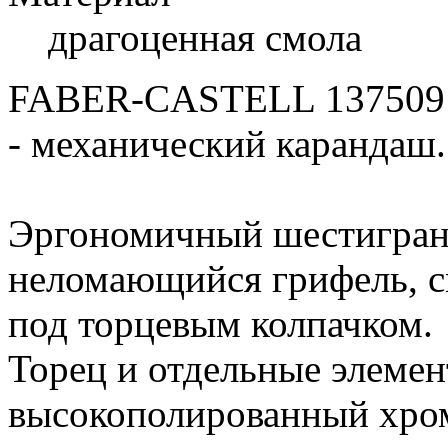
драгоценная смола
FABER-CASTELL 13750
- механический карандаш.
Эргономичный шестигран
неломающийся грифель, с
под торцевым колпачком.
Торец и отдельные элемен
высокополированный хро