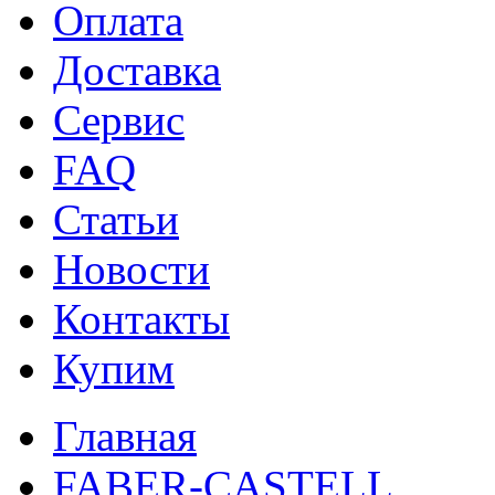
Оплата
Доставка
Сервис
FAQ
Статьи
Новости
Контакты
Купим
Главная
FABER-CASTELL