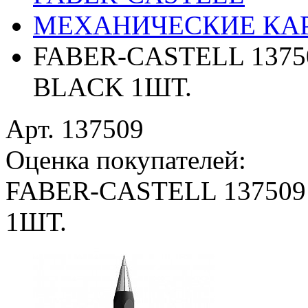
МЕХАНИЧЕСКИЕ КА
FABER-CASTELL 137
BLACK 1ШТ.
Арт. 137509
Оценка покупателей:
FABER-CASTELL 13750
1ШТ.