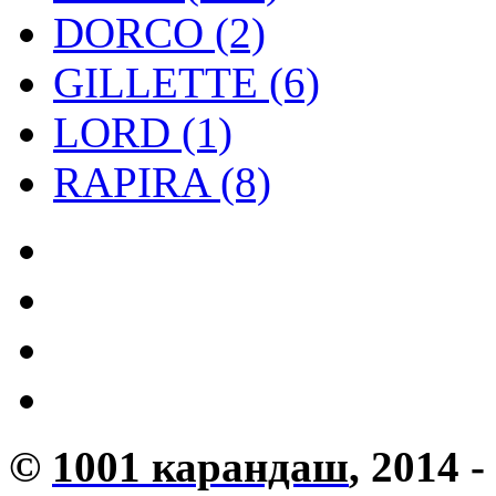
DORCO (2)
GILLETTE (6)
LORD (1)
RAPIRA (8)
©
1001 карандаш
, 2014 -