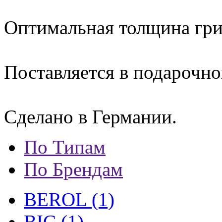
Оптимальная толщина гри
Поставляется в подарочно
Сделано в Германии.
По Типам
По Брендам
BEROL (1)
BIC (1)