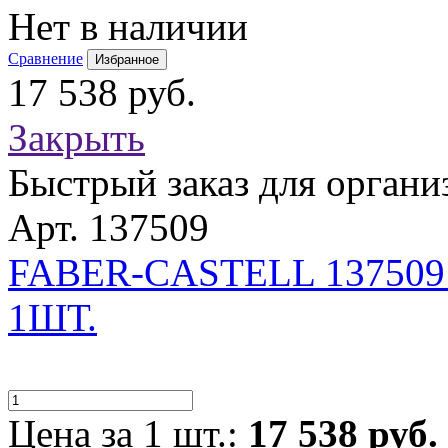
Нет в наличии
Сравнение
Избранное
17 538 руб.
Закрыть
Быстрый заказ для органи
Арт. 137509
FABER-CASTELL 13750
1ШТ.
Цена за 1 шт.:
17 538 руб.