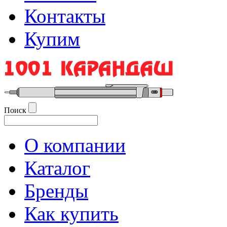
Контакты
Купим
Поиск
О компании
Каталог
Бренды
Как купить