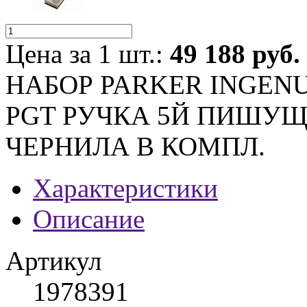
Цена за 1 шт.:
49 188 руб.
НАБОР PARKER INGENUI
PGT РУЧКА 5Й ПИШУЩ
ЧЕРНИЛА В КОМПЛ.
Характеристики
Описание
Артикул
1978391