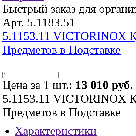
Быстрый заказ для органи
Арт. 5.1183.51
5.1153.11 VICTORINOX К
Предметов в Подставке
Цена за 1 шт.:
13 010 руб.
5.1153.11 VICTORINOX К
Предметов в Подставке
Характеристики