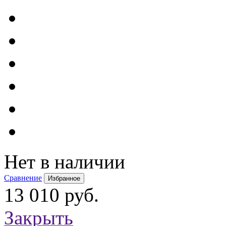
Нет в наличии
Сравнение
Избранное
13 010 руб.
Закрыть