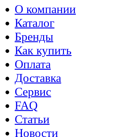
О компании
Каталог
Бренды
Как купить
Оплата
Доставка
Сервис
FAQ
Статьи
Новости