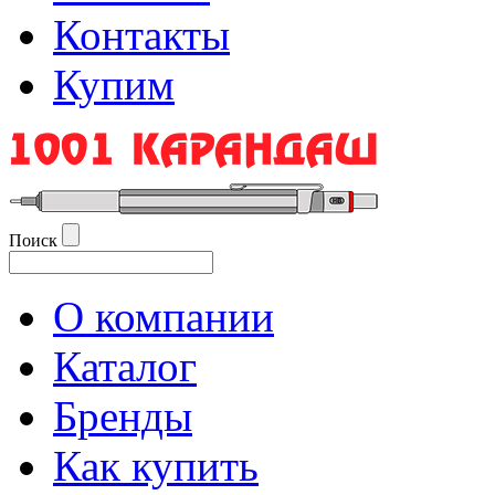
Контакты
Купим
Поиск
О компании
Каталог
Бренды
Как купить