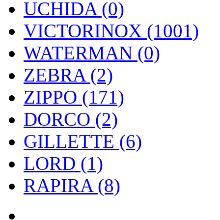
UCHIDA (0)
VICTORINOX (1001)
WATERMAN (0)
ZEBRA (2)
ZIPPO (171)
DORCO (2)
GILLETTE (6)
LORD (1)
RAPIRA (8)