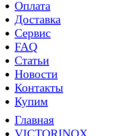
Оплата
Доставка
Сервис
FAQ
Статьи
Новости
Контакты
Купим
Главная
VICTORINOX