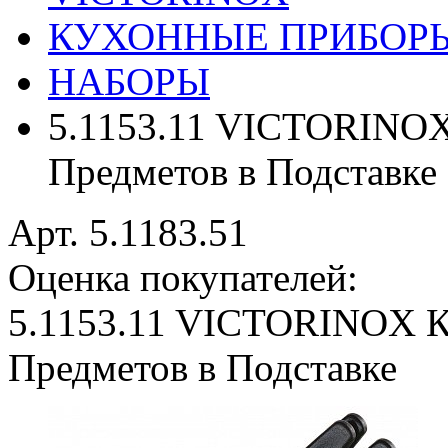
КУХОННЫЕ ПРИБОР
НАБОРЫ
5.1153.11 VICTORINOX
Предметов в Подставке
Арт. 5.1183.51
Оценка покупателей:
5.1153.11 VICTORINOX К
Предметов в Подставке