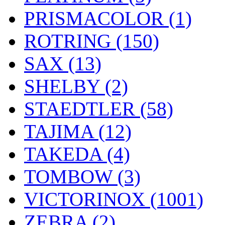
PRISMACOLOR (1)
ROTRING (150)
SAX (13)
SHELBY (2)
STAEDTLER (58)
TAJIMA (12)
TAKEDA (4)
TOMBOW (3)
VICTORINOX (1001)
ZEBRA (2)