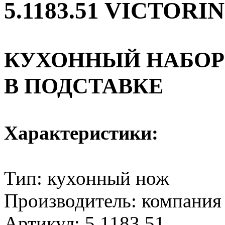
5.1183.51 VICTOR
КУХОННЫЙ НАБОР
В ПОДСТАВКЕ
Характеристики:
Тип: кухонный нож
Производитель: компания
Артикул:
5.1183.51