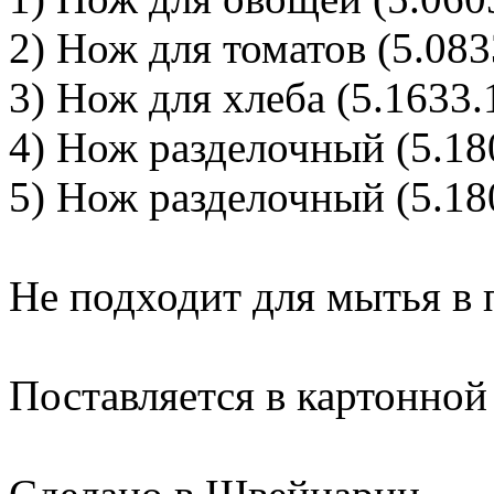
2) Нож для томатов (5.083
3) Нож для хлеба (5.1633.
4) Нож разделочный (5.18
5) Нож разделочный (5.18
Не подходит для мытья в
Поставляется в картонной