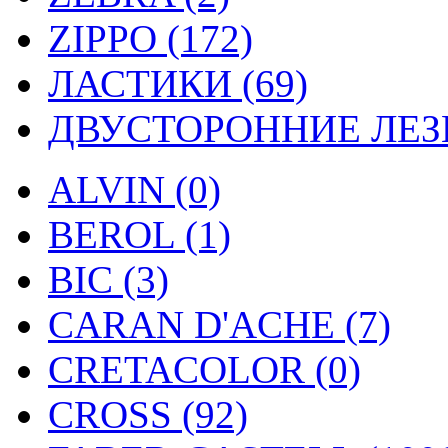
ZIPPO (172)
ЛАСТИКИ (69)
ДВУСТОРОННИЕ ЛЕЗВ
ALVIN (0)
BEROL (1)
BIC (3)
CARAN D'ACHE (7)
CRETACOLOR (0)
CROSS (92)