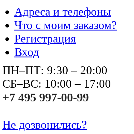
Адреса и телефоны
Что с моим заказом?
Регистрация
Вход
ПН–ПТ: 9:30 – 20:00
СБ–ВС: 10:00 – 17:00
+7 495 997-00-99
Не дозвонились?