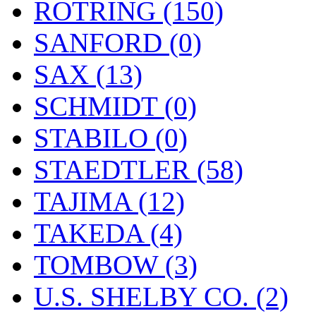
ROTRING (150)
SANFORD (0)
SAX (13)
SCHMIDT (0)
STABILO (0)
STAEDTLER (58)
TAJIMA (12)
TAKEDA (4)
TOMBOW (3)
U.S. SHELBY CO. (2)