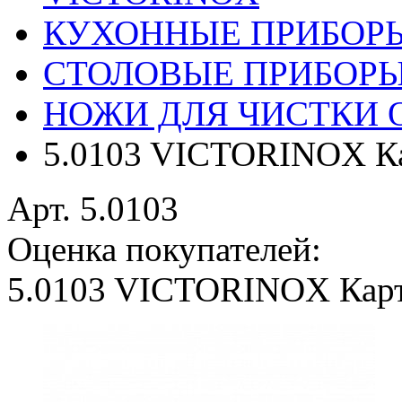
КУХОННЫЕ ПРИБОР
СТОЛОВЫЕ ПРИБОР
НОЖИ ДЛЯ ЧИСТКИ
5.0103 VICTORINOX Ка
Арт. 5.0103
Оценка покупателей:
5.0103 VICTORINOX Карт