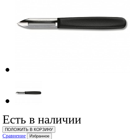
Есть в наличии
ПОЛОЖИТЬ В КОРЗИНУ
Сравнение
Избранное