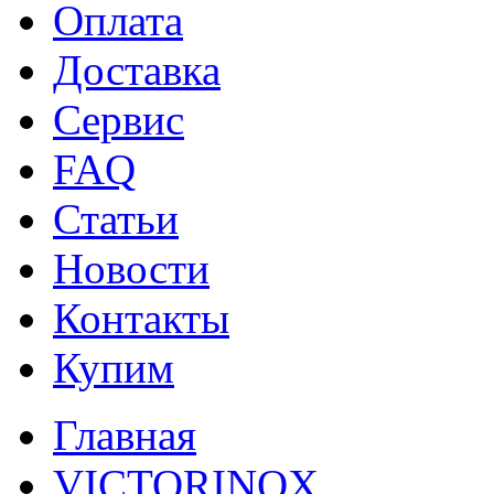
Оплата
Доставка
Сервис
FAQ
Статьи
Новости
Контакты
Купим
Главная
VICTORINOX