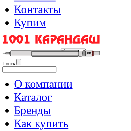
Контакты
Купим
Поиск
О компании
Каталог
Бренды
Как купить