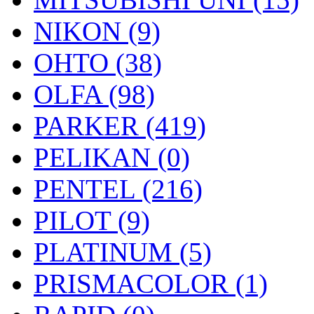
NIKON (9)
OHTO (38)
OLFA (98)
PARKER (419)
PELIKAN (0)
PENTEL (216)
PILOT (9)
PLATINUM (5)
PRISMACOLOR (1)