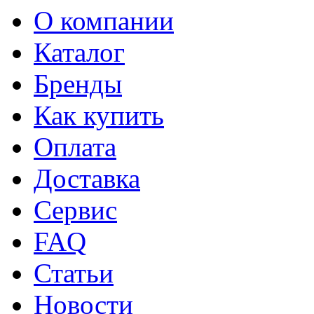
О компании
Каталог
Бренды
Как купить
Оплата
Доставка
Сервис
FAQ
Статьи
Новости