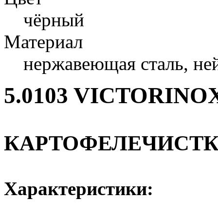
чёрный
Материал
нержавеющая сталь, не
5.0103 VICTORINO
КАРТОФЕЛЕЧИСТК
Характеристики: