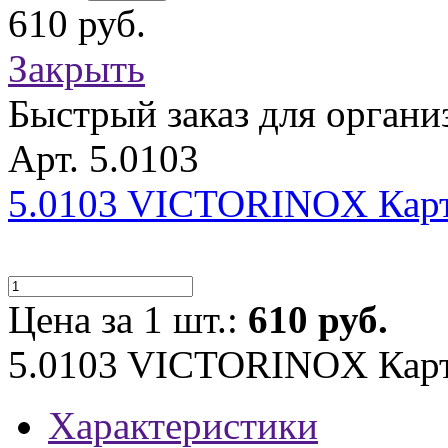
610 руб.
Закрыть
Быстрый заказ для органи
Арт. 5.0103
5.0103 VICTORINOX Карт
Цена за 1 шт.:
610 руб.
5.0103 VICTORINOX Карт
Характеристики