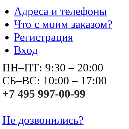
Адреса и телефоны
Что с моим заказом?
Регистрация
Вход
ПН–ПТ: 9:30 – 20:00
СБ–ВС: 10:00 – 17:00
+7 495 997-00-99
Не дозвонились?