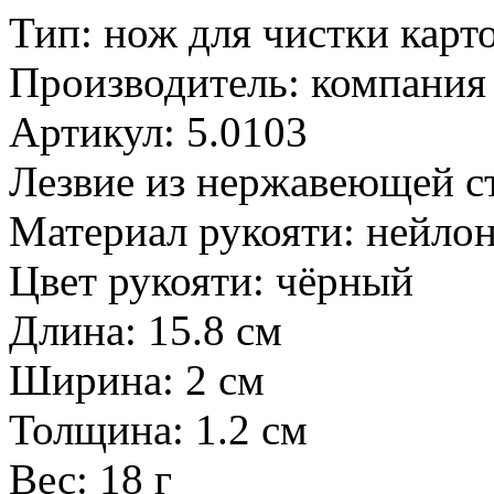
Тип: нож для чистки карт
Производитель: компания
Артикул: 5.0103
Лезвие из нержавеющей с
Материал рукояти: нейло
Цвет рукояти: чёрный
Длина: 15.8 см
Ширина: 2 см
Толщина: 1.2 см
Вес: 18 г