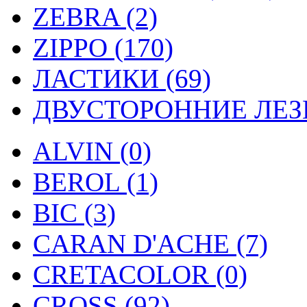
ZEBRA (2)
ZIPPO (170)
ЛАСТИКИ (69)
ДВУСТОРОННИЕ ЛЕЗВ
ALVIN (0)
BEROL (1)
BIC (3)
CARAN D'ACHE (7)
CRETACOLOR (0)
CROSS (92)