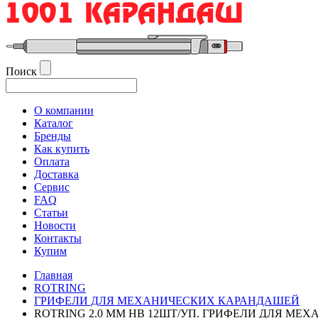
Поиск
О компании
Каталог
Бренды
Как купить
Оплата
Доставка
Сервис
FAQ
Статьи
Новости
Контакты
Купим
Главная
ROTRING
ГРИФЕЛИ ДЛЯ МЕХАНИЧЕСКИХ КАРАНДАШЕЙ
ROTRING 2.0 MM HB 12ШТ/УП. ГРИФЕЛИ ДЛЯ МЕХ