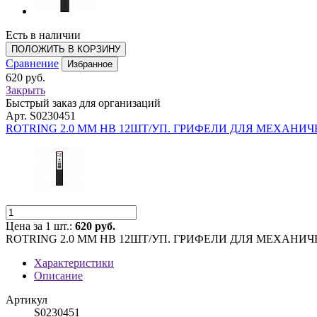
Есть в наличии
ПОЛОЖИТЬ В КОРЗИНУ
Сравнение
Избранное
620 руб.
Закрыть
Быстрый заказ для организаций
Арт. S0230451
ROTRING 2.0 MM HB 12ШТ/УП. ГРИФЕЛИ ДЛЯ МЕХАНИЧ
Цена за 1 шт.:
620 руб.
ROTRING 2.0 MM HB 12ШТ/УП. ГРИФЕЛИ ДЛЯ МЕХАНИЧ
Характеристики
Описание
Артикул
S0230451