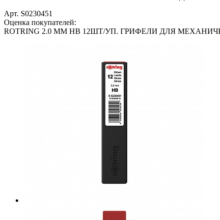
Арт. S0230451
Оценка покупателей:
ROTRING 2.0 MM HB 12ШТ/УП. ГРИФЕЛИ ДЛЯ МЕХАНИЧ