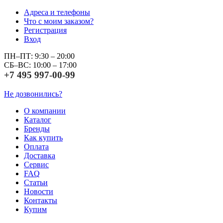
Адреса и телефоны
Что с моим заказом?
Регистрация
Вход
ПН–ПТ: 9:30 – 20:00
СБ–ВС: 10:00 – 17:00
+7 495 997-00-99
Не дозвонились?
О компании
Каталог
Бренды
Как купить
Оплата
Доставка
Сервис
FAQ
Статьи
Новости
Контакты
Купим