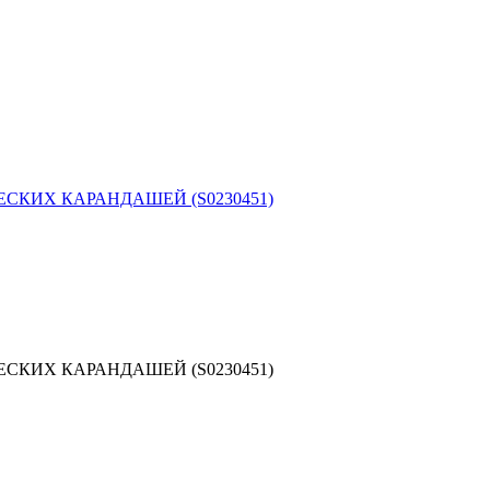
ЕСКИХ КАРАНДАШЕЙ (S0230451)
ЕСКИХ КАРАНДАШЕЙ (S0230451)