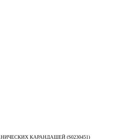
АНИЧЕСКИХ КАРАНДАШЕЙ (S0230451)