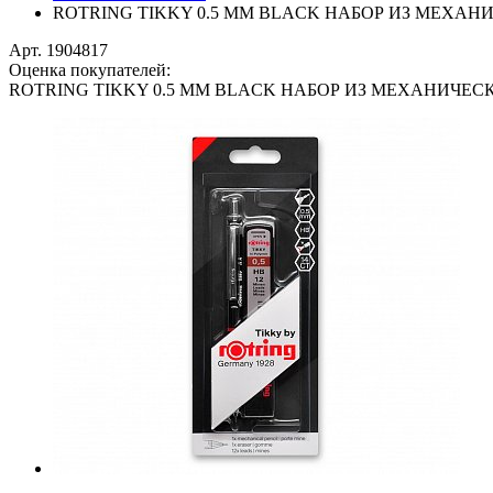
ROTRING TIKKY 0.5 ММ BLACK НАБОР ИЗ МЕХАН
Арт. 1904817
Оценка покупателей:
ROTRING TIKKY 0.5 ММ BLACK НАБОР ИЗ МЕХАНИЧЕС