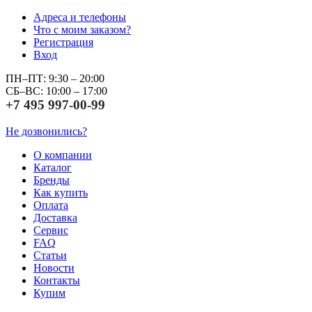
Адреса и телефоны
Что с моим заказом?
Регистрация
Вход
ПН–ПТ: 9:30 – 20:00
СБ–ВС: 10:00 – 17:00
+7 495 997-00-99
Не дозвонились?
О компании
Каталог
Бренды
Как купить
Оплата
Доставка
Сервис
FAQ
Статьи
Новости
Контакты
Купим