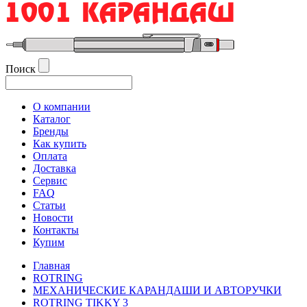
Поиск
О компании
Каталог
Бренды
Как купить
Оплата
Доставка
Сервис
FAQ
Статьи
Новости
Контакты
Купим
Главная
ROTRING
МЕХАНИЧЕСКИЕ КАРАНДАШИ И АВТОРУЧКИ
ROTRING TIKKY 3