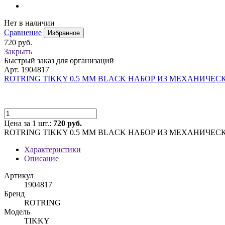
Нет в наличии
Сравнение
Избранное
720 руб.
Закрыть
Быстрый заказ для организаций
Арт. 1904817
ROTRING TIKKY 0.5 ММ BLACK НАБОР ИЗ МЕХАНИЧЕС
Цена за 1 шт.:
720 руб.
ROTRING TIKKY 0.5 ММ BLACK НАБОР ИЗ МЕХАНИЧЕС
Характеристики
Описание
Артикул
1904817
Бренд
ROTRING
Модель
TIKKY