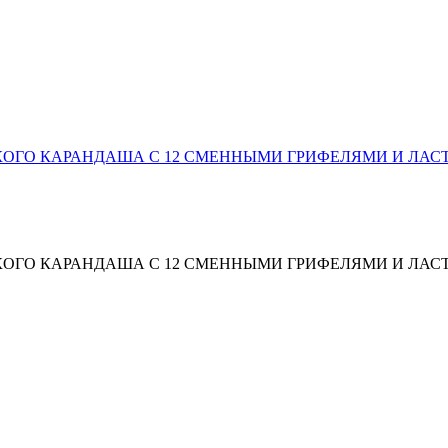
КОГО КАРАНДАША С 12 СМЕННЫМИ ГРИФЕЛЯМИ И ЛАСТИ
КОГО КАРАНДАША С 12 СМЕННЫМИ ГРИФЕЛЯМИ И ЛАСТИ