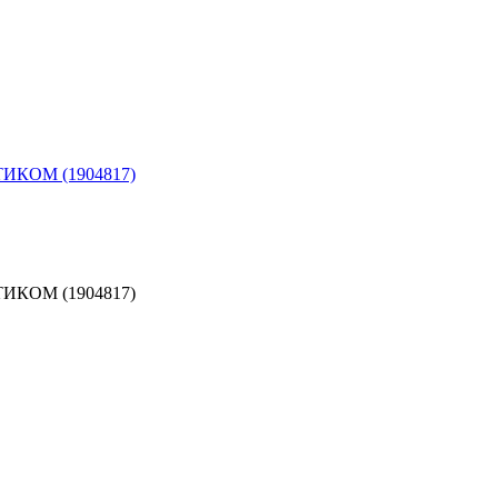
КОМ (1904817)
КОМ (1904817)