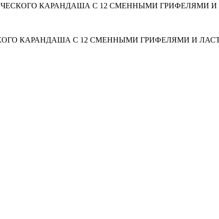
ИЧЕСКОГО КАРАНДАША С 12 СМЕННЫМИ ГРИФЕЛЯМИ И Л
КОГО КАРАНДАША С 12 СМЕННЫМИ ГРИФЕЛЯМИ И ЛАСТИ