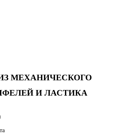
ИЗ МЕХАНИЧЕСКОГО
ИФЕЛЕЙ И ЛАСТИКА
ш
та