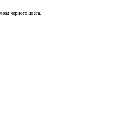
жнем черного цвета.