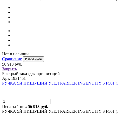
Нет в наличии
Сравнение
Избранное
56 913 руб.
Закрыть
Быстрый заказ для организаций
Арт. 1931451
РУЧКА 5Й ПИШУЩИЙ УЗЕЛ PARKER INGENUITY S F501 (19
Цена за 1 шт.:
56 913 руб.
РУЧКА 5Й ПИШУЩИЙ УЗЕЛ PARKER INGENUITY S F501 (19