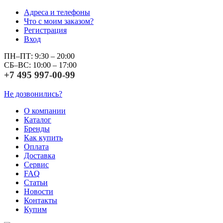
Адреса и телефоны
Что с моим заказом?
Регистрация
Вход
ПН–ПТ: 9:30 – 20:00
СБ–ВС: 10:00 – 17:00
+7 495 997-00-99
Не дозвонились?
О компании
Каталог
Бренды
Как купить
Оплата
Доставка
Сервис
FAQ
Статьи
Новости
Контакты
Купим