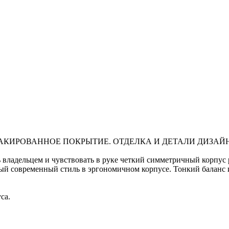
ЛАКИРОВАННОЕ ПОКРЫТИЕ. ОТДЕЛКА И ДЕТАЛИ ДИЗАЙНА
владельцем и чувствовать в руке четкий симметричный корпус 
й современный стиль в эргономичном корпусе. Тонкий баланс 
са.