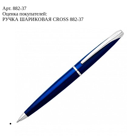
Арт. 882-37
Оценка покупателей:
РУЧКА ШАРИКОВАЯ CROSS 882-37