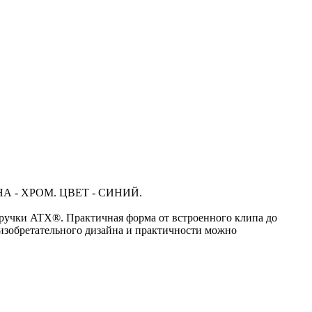
 - ХРОМ. ЦВЕТ - СИНИЙ.
ручки ATX®. Практичная форма от встроенного клипа до
изобретательного дизайна и практичности можно