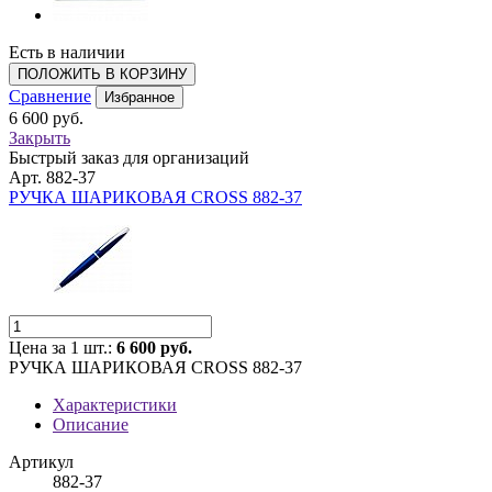
Есть в наличии
ПОЛОЖИТЬ В КОРЗИНУ
Сравнение
Избранное
6 600 руб.
Закрыть
Быстрый заказ для организаций
Арт. 882-37
РУЧКА ШАРИКОВАЯ CROSS 882-37
Цена за 1 шт.:
6 600 руб.
РУЧКА ШАРИКОВАЯ CROSS 882-37
Характеристики
Описание
Артикул
882-37