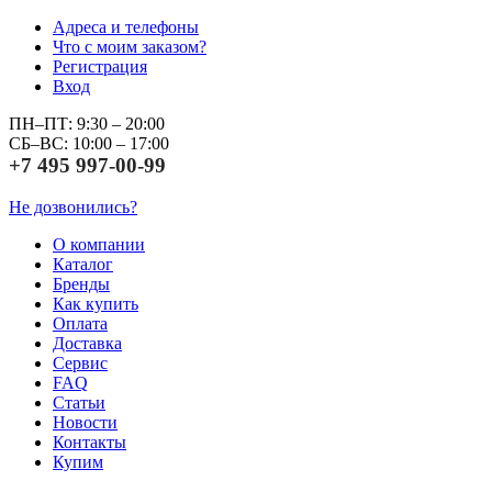
Адреса и телефоны
Что с моим заказом?
Регистрация
Вход
ПН–ПТ: 9:30 – 20:00
СБ–ВС: 10:00 – 17:00
+7 495 997-00-99
Не дозвонились?
О компании
Каталог
Бренды
Как купить
Оплата
Доставка
Сервис
FAQ
Статьи
Новости
Контакты
Купим