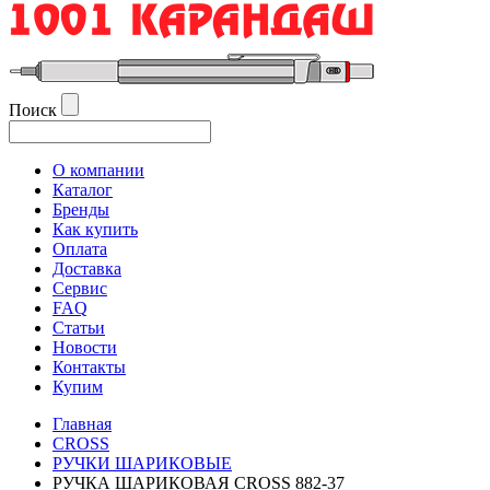
Поиск
О компании
Каталог
Бренды
Как купить
Оплата
Доставка
Сервис
FAQ
Статьи
Новости
Контакты
Купим
Главная
CROSS
РУЧКИ ШАРИКОВЫЕ
РУЧКА ШАРИКОВАЯ CROSS 882-37