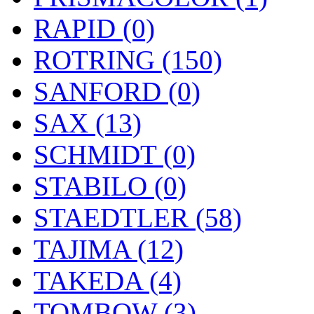
RAPID (0)
ROTRING (150)
SANFORD (0)
SAX (13)
SCHMIDT (0)
STABILO (0)
STAEDTLER (58)
TAJIMA (12)
TAKEDA (4)
TOMBOW (3)