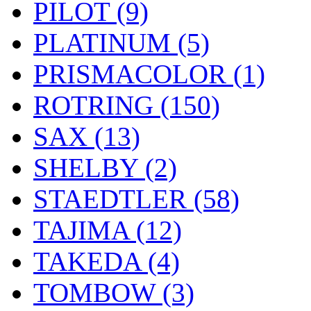
PILOT (9)
PLATINUM (5)
PRISMACOLOR (1)
ROTRING (150)
SAX (13)
SHELBY (2)
STAEDTLER (58)
TAJIMA (12)
TAKEDA (4)
TOMBOW (3)