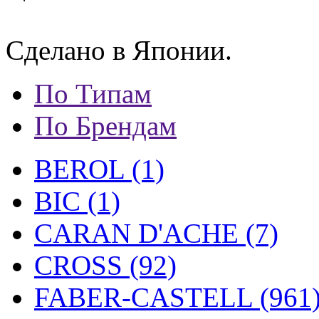
Сделано в Японии.
По Типам
По Брендам
BEROL (1)
BIC (1)
CARAN D'ACHE (7)
CROSS (92)
FABER-CASTELL (961