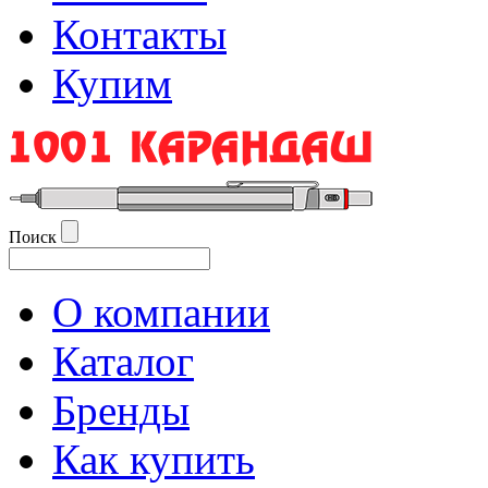
Контакты
Купим
Поиск
О компании
Каталог
Бренды
Как купить