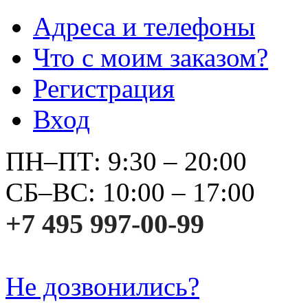
Адреса и телефоны
Что с моим заказом?
Регистрация
Вход
ПН–ПТ: 9:30 – 20:00
СБ–ВС: 10:00 – 17:00
+7 495 997-00-99
Не дозвонились?