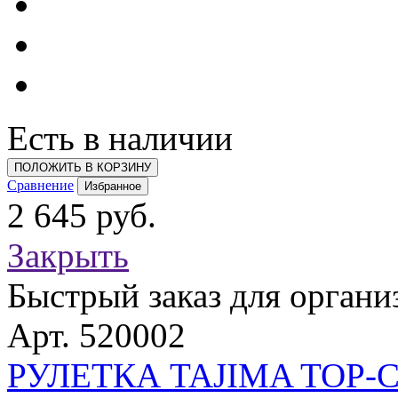
Есть в наличии
ПОЛОЖИТЬ В КОРЗИНУ
Сравнение
Избранное
2 645 руб.
Закрыть
Быстрый заказ для органи
Арт. 520002
РУЛЕТКА TAJIMA TOP-C