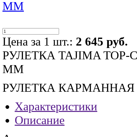
MM
Цена за 1 шт.:
2 645 руб.
РУЛЕТКА TAJIMA TOP-C
MM
РУЛЕТКА КАРМАННАЯ
Характеристики
Описание