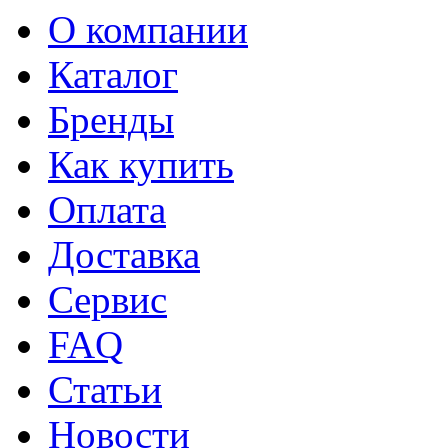
О компании
Каталог
Бренды
Как купить
Оплата
Доставка
Сервис
FAQ
Статьи
Новости