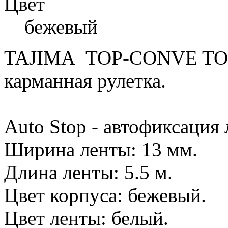
Цвет
бежевый
TAJIMA TOP-CONVE TOP
карманная рулетка.
Auto Stop - автофиксация
Ширина ленты: 13 мм.
Длина ленты: 5.5 м.
Цвет корпуса: бежевый.
Цвет ленты: белый.