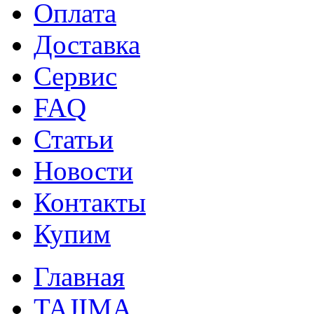
Оплата
Доставка
Сервис
FAQ
Статьи
Новости
Контакты
Купим
Главная
TAJIMA