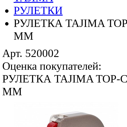
РУЛЕТКИ
РУЛЕТКА TAJIMA TOP
MM
Арт. 520002
Оценка покупателей:
РУЛЕТКА TAJIMA TOP-C
MM