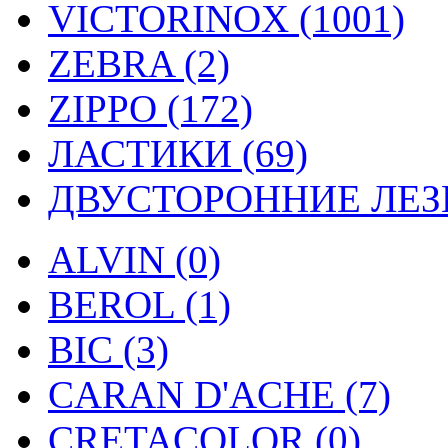
VICTORINOX (1001)
ZEBRA (2)
ZIPPO (172)
ЛАСТИКИ (69)
ДВУСТОРОННИЕ ЛЕЗВ
ALVIN (0)
BEROL (1)
BIC (3)
CARAN D'ACHE (7)
CRETACOLOR (0)