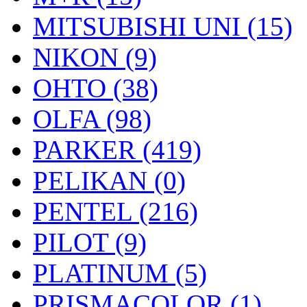
MITSUBISHI UNI (15)
NIKON (9)
OHTO (38)
OLFA (98)
PARKER (419)
PELIKAN (0)
PENTEL (216)
PILOT (9)
PLATINUM (5)
PRISMACOLOR (1)