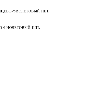
АНЦЕВО-ФИОЛЕТОВЫЙ 1ШТ.
ВО-ФИОЛЕТОВЫЙ 1ШТ.