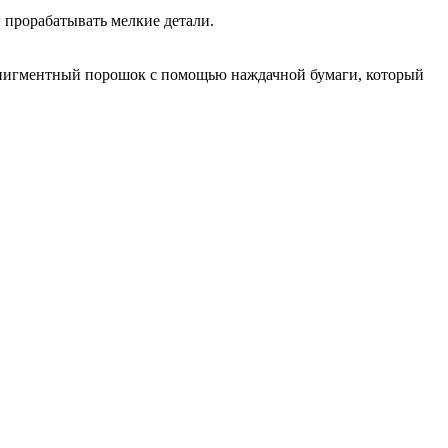
 прорабатывать мелкие детали.
 в пигментный порошок с помощью наждачной бумаги, который