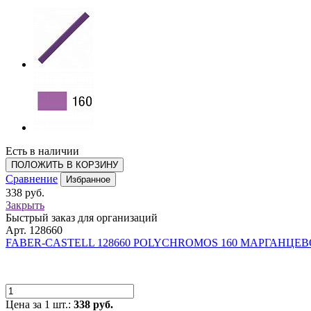
Есть в наличии
ПОЛОЖИТЬ В КОРЗИНУ
Сравнение
Избранное
338 руб.
Закрыть
Быстрый заказ для организаций
Арт. 128660
FABER-CASTELL 128660 POLYCHROMOS 160 МАРГАНЦЕ
Цена за 1 шт.:
338 руб.