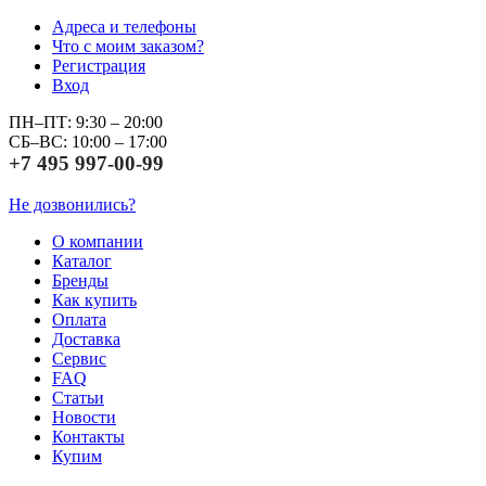
Адреса и телефоны
Что с моим заказом?
Регистрация
Вход
ПН–ПТ: 9:30 – 20:00
СБ–ВС: 10:00 – 17:00
+7 495 997-00-99
Не дозвонились?
О компании
Каталог
Бренды
Как купить
Оплата
Доставка
Сервис
FAQ
Статьи
Новости
Контакты
Купим