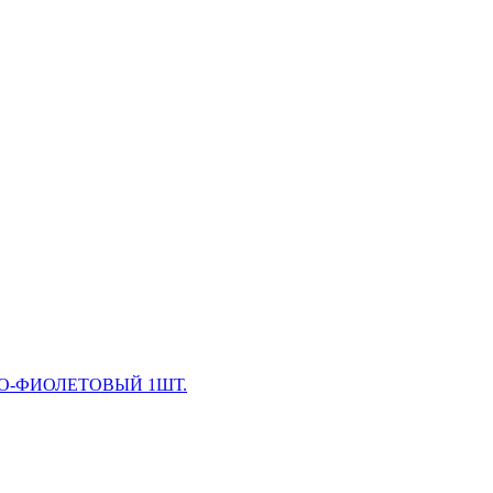
ВО-ФИОЛЕТОВЫЙ 1ШТ.