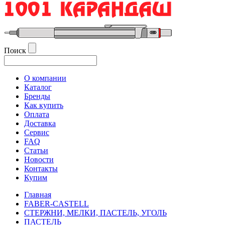
Поиск
О компании
Каталог
Бренды
Как купить
Оплата
Доставка
Сервис
FAQ
Статьи
Новости
Контакты
Купим
Главная
FABER-CASTELL
СТЕРЖНИ, МЕЛКИ, ПАСТЕЛЬ, УГОЛЬ
ПАСТЕЛЬ