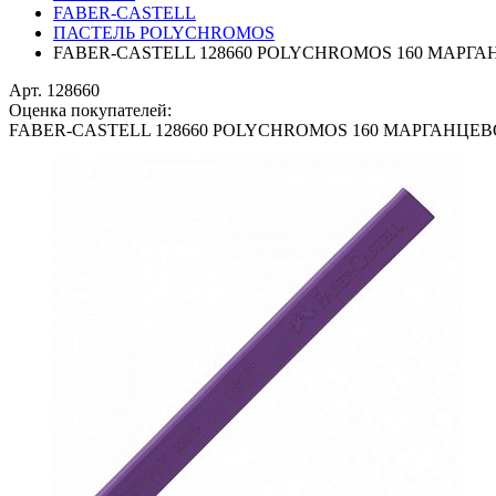
FABER-CASTELL
ПАСТЕЛЬ POLYCHROMOS
FABER-CASTELL 128660 POLYCHROMOS 160 МАРГ
Арт. 128660
Оценка покупателей:
FABER-CASTELL 128660 POLYCHROMOS 160 МАРГАНЦЕ