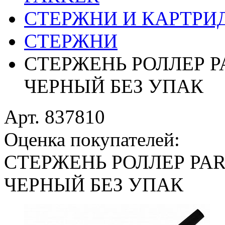
СТЕРЖНИ И КАРТРИ
СТЕРЖНИ
СТЕРЖЕНЬ РОЛЛЕР PA
ЧЕРНЫЙ БЕЗ УПАК
Арт. 837810
Оценка покупателей:
СТЕРЖЕНЬ РОЛЛЕР PAR
ЧЕРНЫЙ БЕЗ УПАК