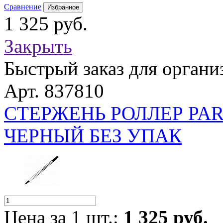
Сравнение
Избранное
1 325 руб.
Закрыть
Быстрый заказ для органи
Арт. 837810
СТЕРЖЕНЬ РОЛЛЕР PAR
ЧЕРНЫЙ БЕЗ УПАК
Цена за 1 шт.:
1 325 руб.