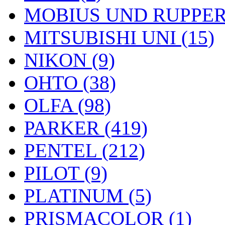
MOBIUS UND RUPPERT
MITSUBISHI UNI (15)
NIKON (9)
OHTO (38)
OLFA (98)
PARKER (419)
PENTEL (212)
PILOT (9)
PLATINUM (5)
PRISMACOLOR (1)