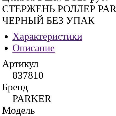
СТЕРЖЕНЬ РОЛЛЕР PAR
ЧЕРНЫЙ БЕЗ УПАК
Характеристики
Описание
Артикул
837810
Бренд
PARKER
Модель