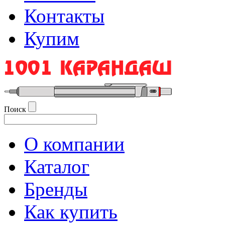
Контакты
Купим
Поиск
О компании
Каталог
Бренды
Как купить