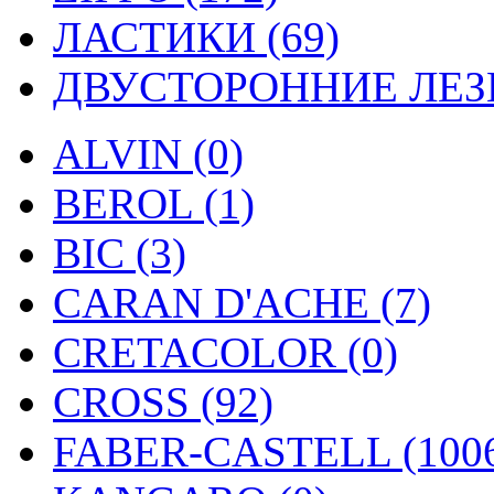
ЛАСТИКИ (69)
ДВУСТОРОННИЕ ЛЕЗВ
ALVIN (0)
BEROL (1)
BIC (3)
CARAN D'ACHE (7)
CRETACOLOR (0)
CROSS (92)
FABER-CASTELL (100