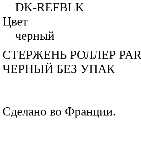
DK-REFBLK
Цвет
черный
СТЕРЖЕНЬ РОЛЛЕР PAR
ЧЕРНЫЙ БЕЗ УПАК
Сделано во Франции.