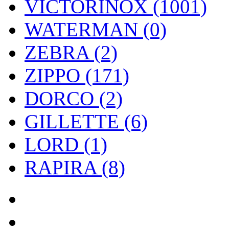
VICTORINOX (1001)
WATERMAN (0)
ZEBRA (2)
ZIPPO (171)
DORCO (2)
GILLETTE (6)
LORD (1)
RAPIRA (8)