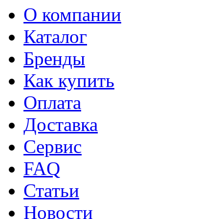
О компании
Каталог
Бренды
Как купить
Оплата
Доставка
Сервис
FAQ
Статьи
Новости