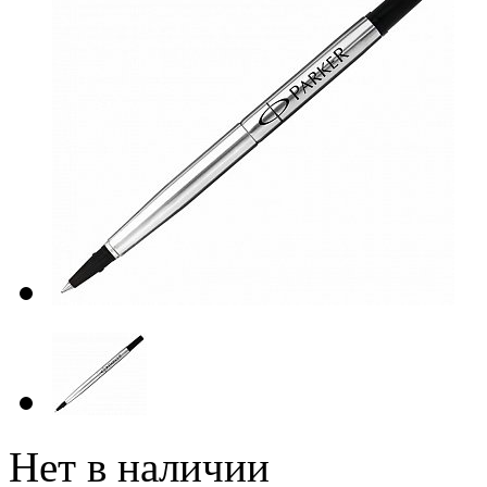
Нет в наличии