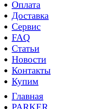
Оплата
Доставка
Сервис
FAQ
Статьи
Новости
Контакты
Купим
Главная
PARKER