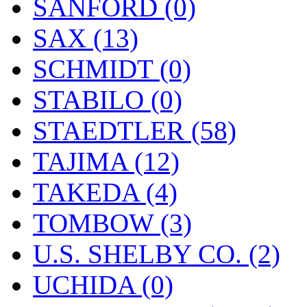
SANFORD (0)
SAX (13)
SCHMIDT (0)
STABILO (0)
STAEDTLER (58)
TAJIMA (12)
TAKEDA (4)
TOMBOW (3)
U.S. SHELBY CO. (2)
UCHIDA (0)