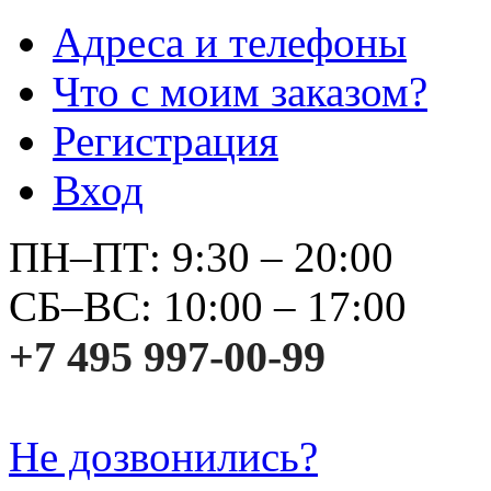
Адреса и телефоны
Что с моим заказом?
Регистрация
Вход
ПН–ПТ: 9:30 – 20:00
СБ–ВС: 10:00 – 17:00
+7 495 997-00-99
Не дозвонились?