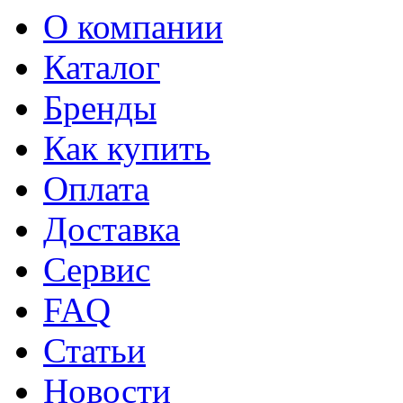
О компании
Каталог
Бренды
Как купить
Оплата
Доставка
Сервис
FAQ
Статьи
Новости