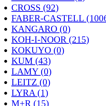
CROSS (92)
FABER-CASTELL (100
KANGARO (0)
KOH-I-NOOR (215)
KOKUYO (0)
KUM (43)
LAMY (0)
LEITZ (0)
LYRA (1)
M+R (15)