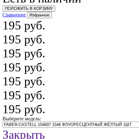
ПОЛОЖИТЬ В КОРЗИНУ
Сравнение
Избранное
195 руб.
195 руб.
195 руб.
195 руб.
195 руб.
195 руб.
195 руб.
Выберите модель:
Закрыть