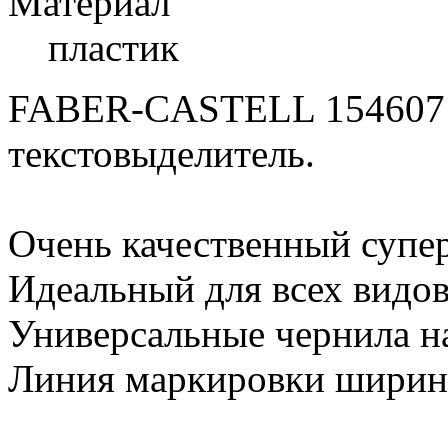
Материал
пластик
FABER-CASTELL 15460
текстовыделитель.
Очень качественный супе
Идеальный для всех видов
Универсальные чернила на
Линия маркировки ширино