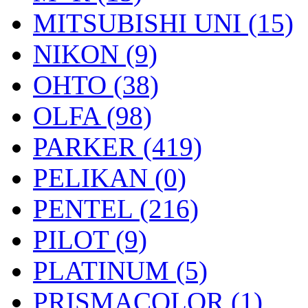
MITSUBISHI UNI (15)
NIKON (9)
OHTO (38)
OLFA (98)
PARKER (419)
PELIKAN (0)
PENTEL (216)
PILOT (9)
PLATINUM (5)
PRISMACOLOR (1)