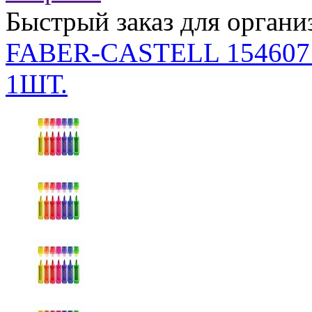
Быстрый заказ для органи
FABER-CASTELL 15460
1ШТ.