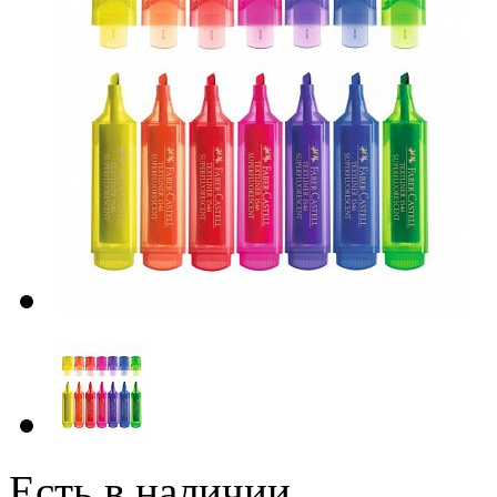
Есть в наличии