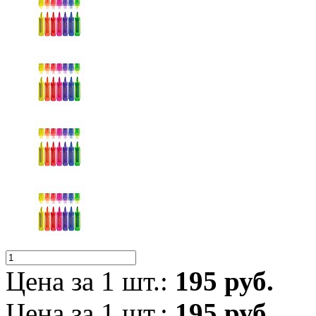
Цена за 1 шт.:
195 руб.
Цена за 1 шт.:
195 руб.