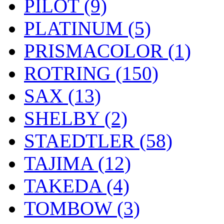
PILOT (9)
PLATINUM (5)
PRISMACOLOR (1)
ROTRING (150)
SAX (13)
SHELBY (2)
STAEDTLER (58)
TAJIMA (12)
TAKEDA (4)
TOMBOW (3)