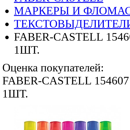
МАРКЕРЫ И ФЛОМА
ТЕКСТОВЫДЕЛИТЕЛ
FABER-CASTELL 154
1ШТ.
Оценка покупателей:
FABER-CASTELL 15460
1ШТ.