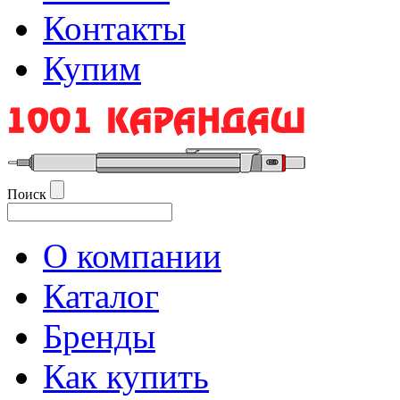
Контакты
Купим
Поиск
О компании
Каталог
Бренды
Как купить