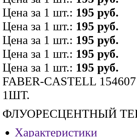
Цена за 1 шт.:
195 руб.
Цена за 1 шт.:
195 руб.
Цена за 1 шт.:
195 руб.
Цена за 1 шт.:
195 руб.
Цена за 1 шт.:
195 руб.
FABER-CASTELL 15460
1ШТ.
ФЛУОРЕСЦЕНТНЫЙ ТЕ
Характеристики