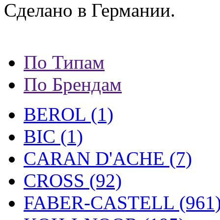
Сделано в Германии.
По Типам
По Брендам
BEROL (1)
BIC (1)
CARAN D'ACHE (7)
CROSS (92)
FABER-CASTELL (961