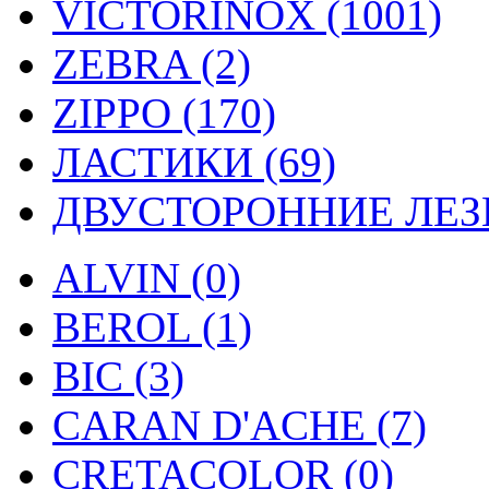
VICTORINOX (1001)
ZEBRA (2)
ZIPPO (170)
ЛАСТИКИ (69)
ДВУСТОРОННИЕ ЛЕЗВ
ALVIN (0)
BEROL (1)
BIC (3)
CARAN D'ACHE (7)
CRETACOLOR (0)