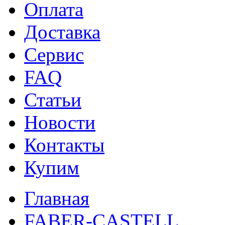
Оплата
Доставка
Сервис
FAQ
Статьи
Новости
Контакты
Купим
Главная
FABER-CASTELL