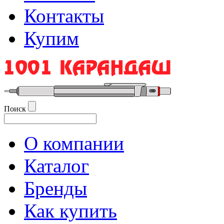
Контакты
Купим
Поиск
О компании
Каталог
Бренды
Как купить