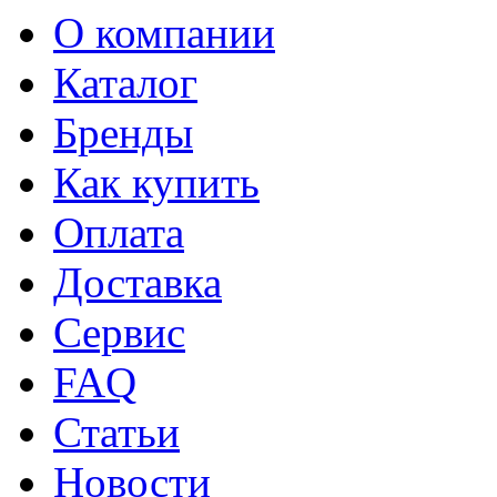
О компании
Каталог
Бренды
Как купить
Оплата
Доставка
Сервис
FAQ
Статьи
Новости