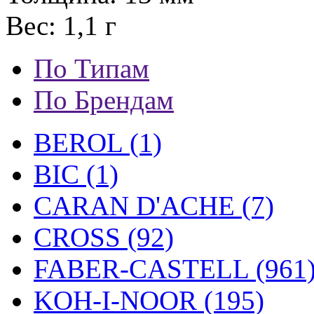
Вес: 1,1 г
По Типам
По Брендам
BEROL (1)
BIC (1)
CARAN D'ACHE (7)
CROSS (92)
FABER-CASTELL (961
KOH-I-NOOR (195)