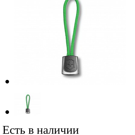
Есть в наличии