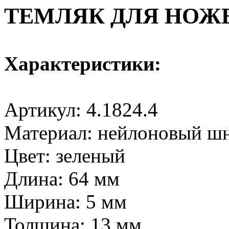
ТЕМЛЯК ДЛЯ НОЖЕ
Характеристики:
Артикул: 4.1824.4
Материал: нейлоновый шн
Цвет: зеленый
Длина: 64 мм
Ширина: 5 мм
Толщина: 13 мм