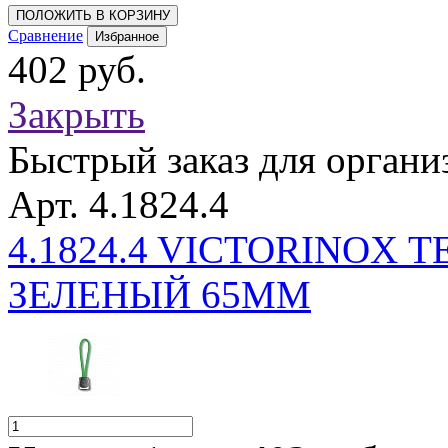
ПОЛОЖИТЬ В КОРЗИНУ
Сравнение
Избранное
402 руб.
Закрыть
Быстрый заказ для органи
Арт. 4.1824.4
4.1824.4 VICTORINOX
ЗЕЛЕНЫЙ 65ММ