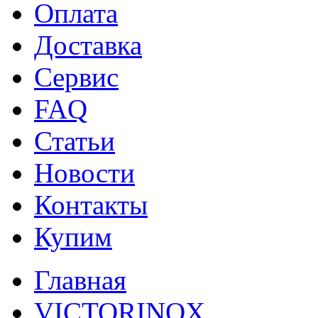
Оплата
Доставка
Сервис
FAQ
Статьи
Новости
Контакты
Купим
Главная
VICTORINOX