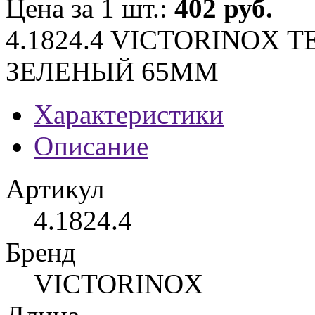
Цена за 1 шт.:
402 руб.
4.1824.4 VICTORINOX
ЗЕЛЕНЫЙ 65ММ
Характеристики
Описание
Артикул
4.1824.4
Бренд
VICTORINOX