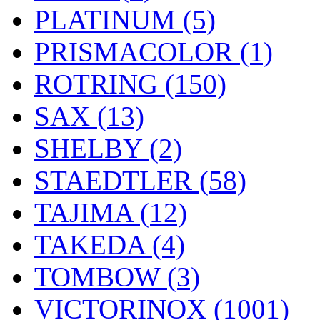
PLATINUM (5)
PRISMACOLOR (1)
ROTRING (150)
SAX (13)
SHELBY (2)
STAEDTLER (58)
TAJIMA (12)
TAKEDA (4)
TOMBOW (3)
VICTORINOX (1001)