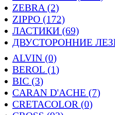
ZEBRA (2)
ZIPPO (172)
ЛАСТИКИ (69)
ДВУСТОРОННИЕ ЛЕЗВ
ALVIN (0)
BEROL (1)
BIC (3)
CARAN D'ACHE (7)
CRETACOLOR (0)