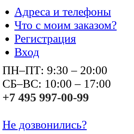
Адреса и телефоны
Что с моим заказом?
Регистрация
Вход
ПН–ПТ: 9:30 – 20:00
СБ–ВС: 10:00 – 17:00
+7 495 997-00-99
Не дозвонились?