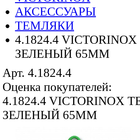
АКСЕССУАРЫ
ТЕМЛЯКИ
4.1824.4 VICTORIN
ЗЕЛЕНЫЙ 65ММ
Арт. 4.1824.4
Оценка покупателей:
4.1824.4 VICTORINOX
ЗЕЛЕНЫЙ 65ММ