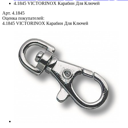
4.1845 VICTORINOX Карабин Для Ключей
Арт. 4.1845
Оценка покупателей:
4.1845 VICTORINOX Карабин Для Ключей