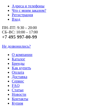
Адреса и телефоны
Что с моим заказом?
Регистрация
Вход
ПН–ПТ: 9:30 – 20:00
СБ–ВС: 10:00 – 17:00
+7 495 997-00-99
Не дозвонились?
О компании
Каталог
Бренды
Как купить
Оплата
Доставка
Сервис
FAQ
Статьи
Новости
Контакты
Купим