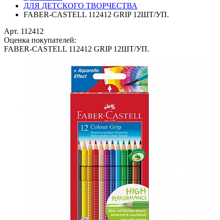
ДЛЯ ДЕТСКОГО ТВОРЧЕСТВА
FABER-CASTELL 112412 GRIP 12ШТ/УП.
Арт. 112412
Оценка покупателей:
FABER-CASTELL 112412 GRIP 12ШТ/УП.