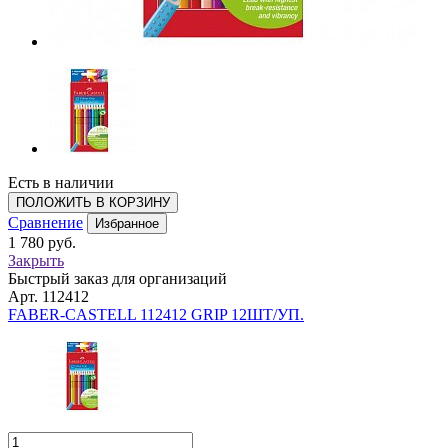
Есть в наличии
ПОЛОЖИТЬ В КОРЗИНУ
Сравнение
Избранное
1 780 руб.
Закрыть
Быстрый заказ для организаций
Арт. 112412
FABER-CASTELL 112412 GRIP 12ШТ/УП.