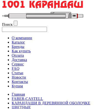
Поиск
О компании
Каталог
Бренды
Как купить
Оплата
Доставка
Сервис
FAQ
Статьи
Новости
Контакты
Купим
Главная
FABER-CASTELL
КАРАНДАШИ В ДЕРЕВЯННОЙ ОБОЛОЧКЕ
ЦВЕТНЫЕ