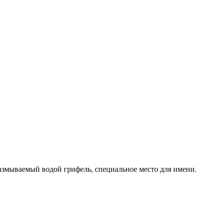
змываемый водой грифель, специальное место для имени.