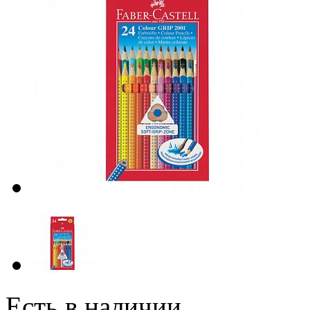
Есть в наличии