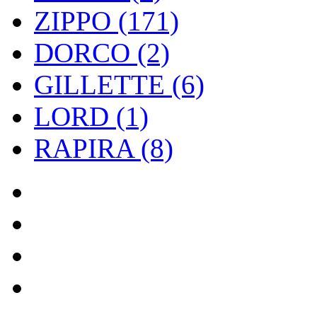
ZIPPO (171)
DORCO (2)
GILLETTE (6)
LORD (1)
RAPIRA (8)