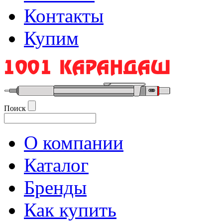
Контакты
Купим
Поиск
О компании
Каталог
Бренды
Как купить