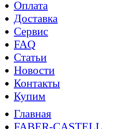
Оплата
Доставка
Сервис
FAQ
Статьи
Новости
Контакты
Купим
Главная
FABER-CASTELL