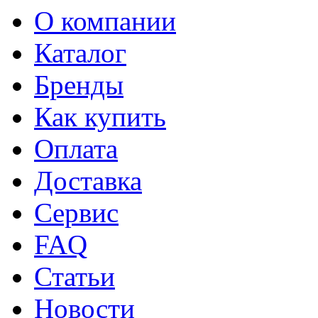
О компании
Каталог
Бренды
Как купить
Оплата
Доставка
Сервис
FAQ
Статьи
Новости