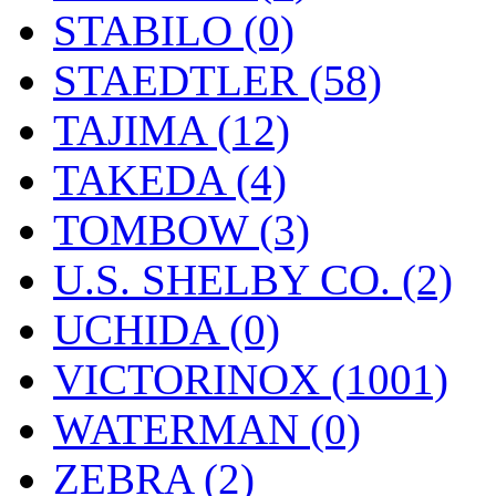
STABILO (0)
STAEDTLER (58)
TAJIMA (12)
TAKEDA (4)
TOMBOW (3)
U.S. SHELBY CO. (2)
UCHIDA (0)
VICTORINOX (1001)
WATERMAN (0)
ZEBRA (2)