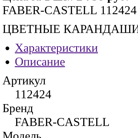
FABER-CASTELL 112424
ЦВЕТНЫЕ КАРАНДАШИ G
Характеристики
Описание
Артикул
112424
Бренд
FABER-CASTELL
Модель