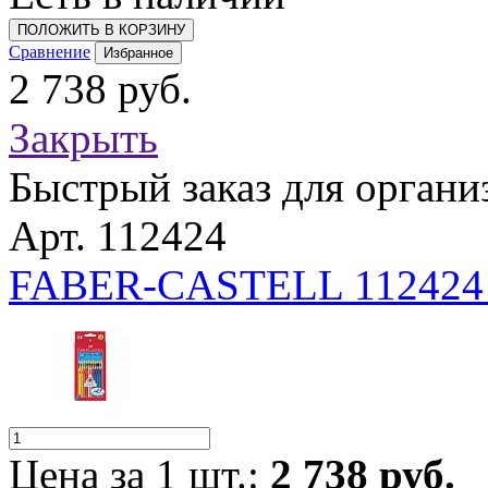
ПОЛОЖИТЬ В КОРЗИНУ
Сравнение
Избранное
2 738 руб.
Закрыть
Быстрый заказ для органи
Арт. 112424
FABER-CASTELL 112424
Цена за 1 шт.:
2 738 руб.