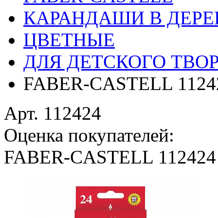
КАРАНДАШИ В ДЕРЕ
ЦВЕТНЫЕ
ДЛЯ ДЕТСКОГО ТВО
FABER-CASTELL 1124
Арт. 112424
Оценка покупателей:
FABER-CASTELL 112424