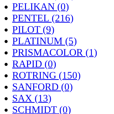
PELIKAN (0)
PENTEL (216)
PILOT (9)
PLATINUM (5)
PRISMACOLOR (1)
RAPID (0)
ROTRING (150)
SANFORD (0)
SAX (13)
SCHMIDT (0)