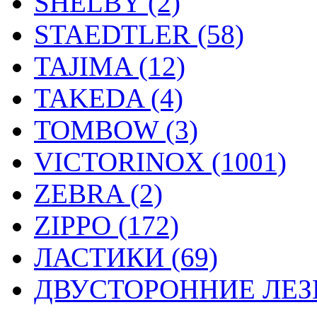
SHELBY (2)
STAEDTLER (58)
TAJIMA (12)
TAKEDA (4)
TOMBOW (3)
VICTORINOX (1001)
ZEBRA (2)
ZIPPO (172)
ЛАСТИКИ (69)
ДВУСТОРОННИЕ ЛЕЗВ