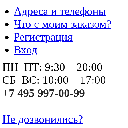
Адреса и телефоны
Что с моим заказом?
Регистрация
Вход
ПН–ПТ: 9:30 – 20:00
СБ–ВС: 10:00 – 17:00
+7 495 997-00-99
Не дозвонились?