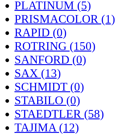
PLATINUM (5)
PRISMACOLOR (1)
RAPID (0)
ROTRING (150)
SANFORD (0)
SAX (13)
SCHMIDT (0)
STABILO (0)
STAEDTLER (58)
TAJIMA (12)