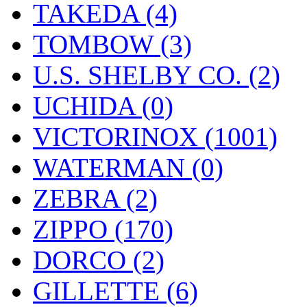
TAKEDA (4)
TOMBOW (3)
U.S. SHELBY CO. (2)
UCHIDA (0)
VICTORINOX (1001)
WATERMAN (0)
ZEBRA (2)
ZIPPO (170)
DORCO (2)
GILLETTE (6)