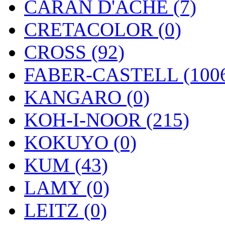
CARAN D'ACHE (7)
CRETACOLOR (0)
CROSS (92)
FABER-CASTELL (100
KANGARO (0)
KOH-I-NOOR (215)
KOKUYO (0)
KUM (43)
LAMY (0)
LEITZ (0)