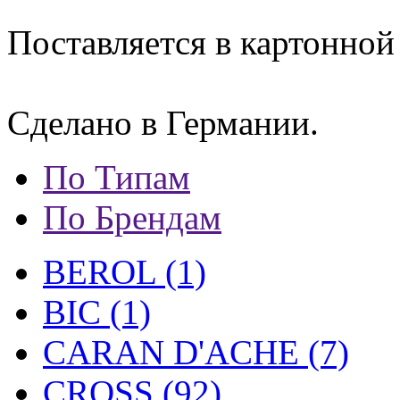
Поставляется в картонной
Сделано в Германии.
По Типам
По Брендам
BEROL (1)
BIC (1)
CARAN D'ACHE (7)
CROSS (92)