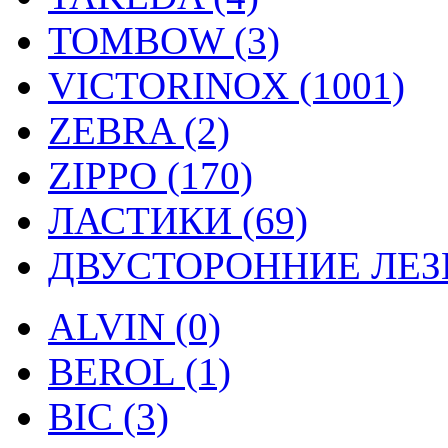
TOMBOW (3)
VICTORINOX (1001)
ZEBRA (2)
ZIPPO (170)
ЛАСТИКИ (69)
ДВУСТОРОННИЕ ЛЕЗВ
ALVIN (0)
BEROL (1)
BIC (3)