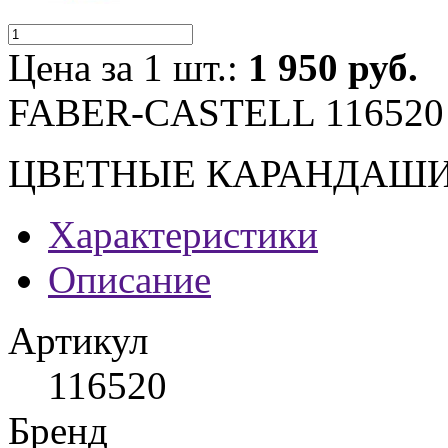
Цена за 1 шт.:
1 950 руб.
FABER-CASTELL 116520
ЦВЕТНЫЕ КАРАНДАШИ 
Характеристики
Описание
Артикул
116520
Бренд