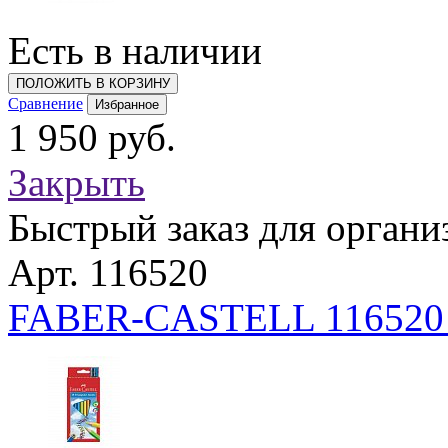
Есть в наличии
ПОЛОЖИТЬ В КОРЗИНУ
Сравнение
Избранное
1 950 руб.
Закрыть
Быстрый заказ для органи
Арт. 116520
FABER-CASTELL 116520