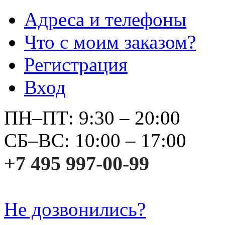
Адреса и телефоны
Что с моим заказом?
Регистрация
Вход
ПН–ПТ: 9:30 – 20:00
СБ–ВС: 10:00 – 17:00
+7 495 997-00-99
Не дозвонились?