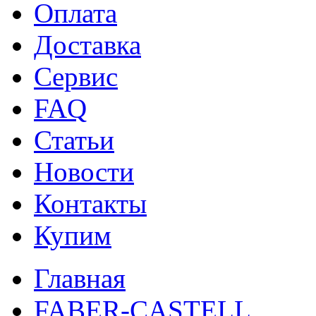
Оплата
Доставка
Сервис
FAQ
Статьи
Новости
Контакты
Купим
Главная
FABER-CASTELL