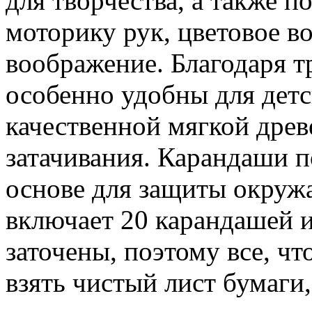
для творчества, а также 
моторику рук, цветовое в
воображение. Благодаря 
особенно удобны для детс
качественной мягкой дре
затачивания. Карандаши 
основе для защиты окруж
включает 20 карандашей 
заточены, поэтому все, чт
взять чистый лист бумаги