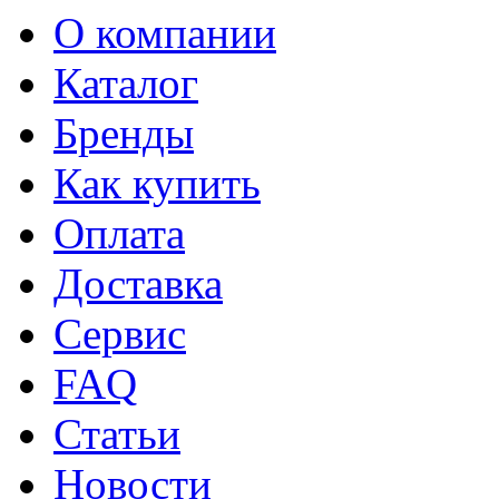
О компании
Каталог
Бренды
Как купить
Оплата
Доставка
Сервис
FAQ
Статьи
Новости