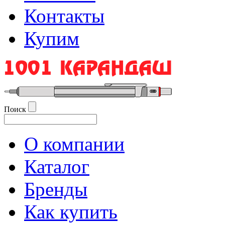
Контакты
Купим
Поиск
О компании
Каталог
Бренды
Как купить