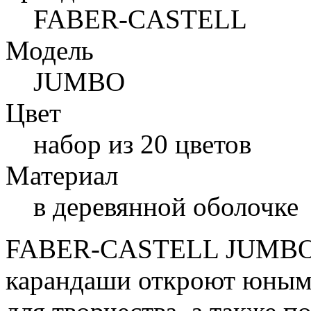
FABER-CASTELL
Модель
JUMBO
Цвет
набор из 20 цветов
Материал
в деревянной оболочке
FABER-CASTELL JUMBO –
карандаши откроют юным