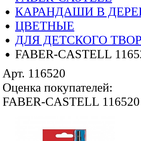
КАРАНДАШИ В ДЕРЕ
ЦВЕТНЫЕ
ДЛЯ ДЕТСКОГО ТВО
FABER-CASTELL 1165
Арт. 116520
Оценка покупателей:
FABER-CASTELL 116520