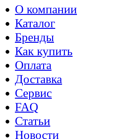
О компании
Каталог
Бренды
Как купить
Оплата
Доставка
Сервис
FAQ
Статьи
Новости