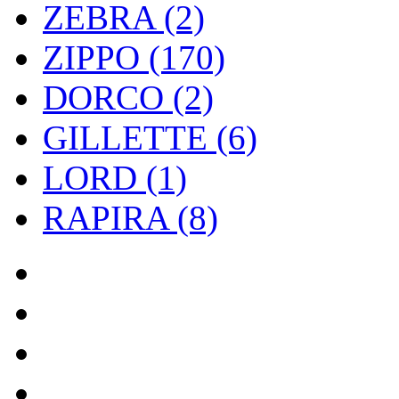
ZEBRA (2)
ZIPPO (170)
DORCO (2)
GILLETTE (6)
LORD (1)
RAPIRA (8)