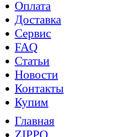
Оплата
Доставка
Сервис
FAQ
Статьи
Новости
Контакты
Купим
Главная
ZIPPO