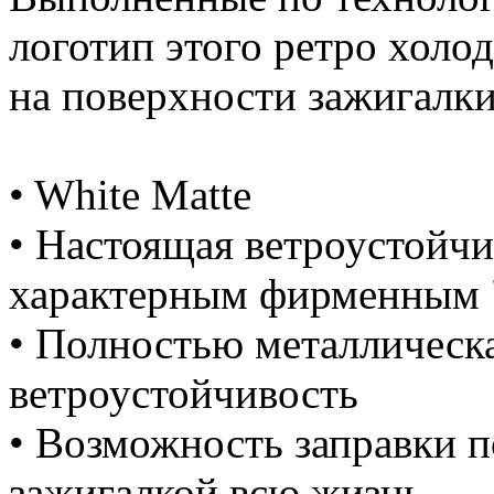
логотип этого ретро хол
на поверхности зажигалки
• White Matte
• Настоящая ветроустойчи
характерным фирменным 
• Полностью металлическ
ветроустойчивость
• Возможность заправки п
зажигалкой всю жизнь