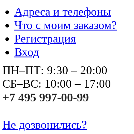
Адреса и телефоны
Что с моим заказом?
Регистрация
Вход
ПН–ПТ: 9:30 – 20:00
СБ–ВС: 10:00 – 17:00
+7 495 997-00-99
Не дозвонились?