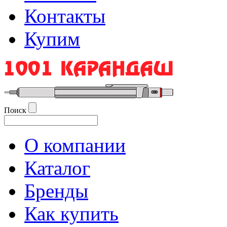
Контакты
Купим
Поиск
О компании
Каталог
Бренды
Как купить