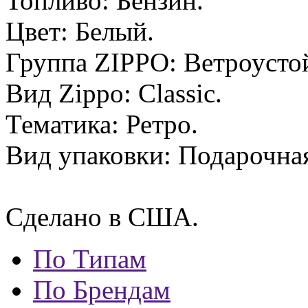
Топливо: Бензин.
Цвет: Белый.
Группа ZIPPO: Ветроусто
Вид Zippo: Classic.
Тематика: Ретро.
Вид упаковки: Подарочная
Сделано в США.
По Типам
По Брендам