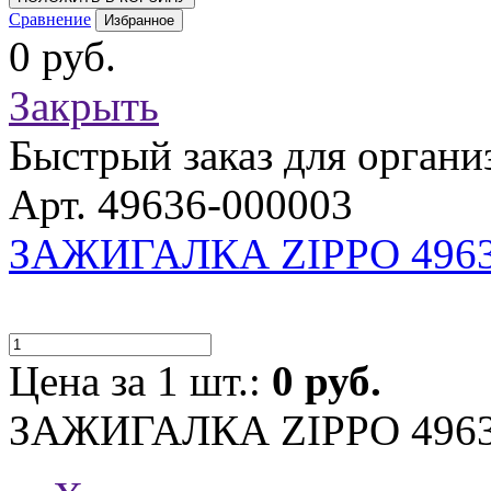
Сравнение
Избранное
0 руб.
Закрыть
Быстрый заказ для органи
Арт. 49636-000003
ЗАЖИГАЛКА ZIPPO 496
Цена за 1 шт.:
0 руб.
ЗАЖИГАЛКА ZIPPO 496