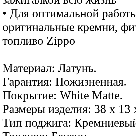
• Для оптимальной работы
оригинальные кремни, фи
топливо Zippo
Материал: Латунь.
Гарантия: Пожизненная.
Покрытие: White Matte.
Размеры изделия: 38 x 13 
Тип поджига: Кремниевый