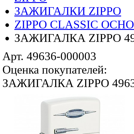
ЗАЖИГАЛКИ ZIPPO
ZIPPO CLASSIC ОС
ЗАЖИГАЛКА ZIPPO 49
Арт. 49636-000003
Оценка покупателей:
ЗАЖИГАЛКА ZIPPO 496