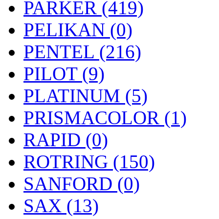
PARKER (419)
PELIKAN (0)
PENTEL (216)
PILOT (9)
PLATINUM (5)
PRISMACOLOR (1)
RAPID (0)
ROTRING (150)
SANFORD (0)
SAX (13)