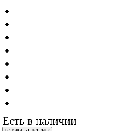
Есть в наличии
ПОЛОЖИТЬ В КОРЗИНУ