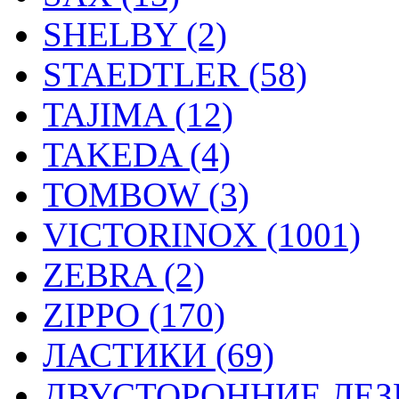
SHELBY (2)
STAEDTLER (58)
TAJIMA (12)
TAKEDA (4)
TOMBOW (3)
VICTORINOX (1001)
ZEBRA (2)
ZIPPO (170)
ЛАСТИКИ (69)
ДВУСТОРОННИЕ ЛЕЗВ