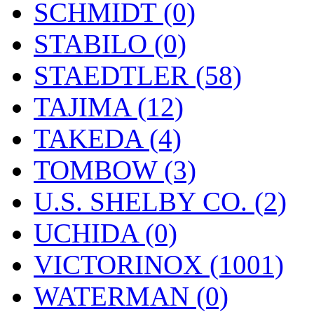
SCHMIDT (0)
STABILO (0)
STAEDTLER (58)
TAJIMA (12)
TAKEDA (4)
TOMBOW (3)
U.S. SHELBY CO. (2)
UCHIDA (0)
VICTORINOX (1001)
WATERMAN (0)