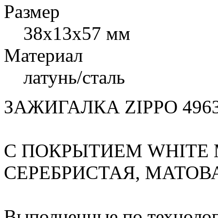
Размер
38x13x57 мм
Материал
латунь/сталь
ЗАЖИГАЛКА ZIPPO 496
С ПОКРЫТИЕМ WHITE M
СЕРЕБРИСТАЯ, МАТОВА
Выполненные по технолог