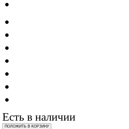
Есть в наличии
ПОЛОЖИТЬ В КОРЗИНУ