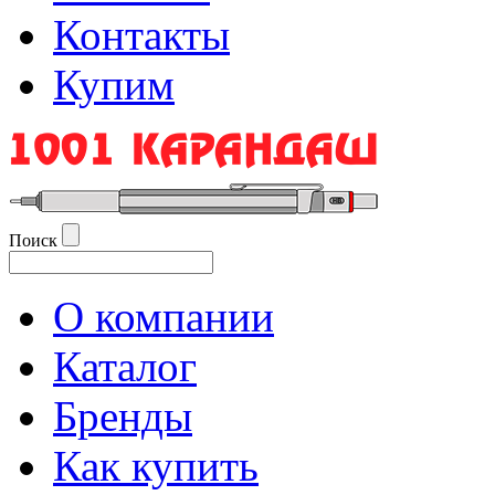
Контакты
Купим
Поиск
О компании
Каталог
Бренды
Как купить