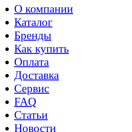
О компании
Каталог
Бренды
Как купить
Оплата
Доставка
Сервис
FAQ
Статьи
Новости