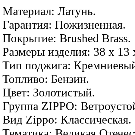
Материал: Латунь.
Гарантия: Пожизненная.
Покрытие: Brushed Brass.
Размеры изделия: 38 x 13 
Тип поджига: Кремниевый
Топливо: Бензин.
Цвет: Золотистый.
Группа ZIPPO: Ветроусто
Вид Zippo: Классическая.
Тематика: Великая Отечес