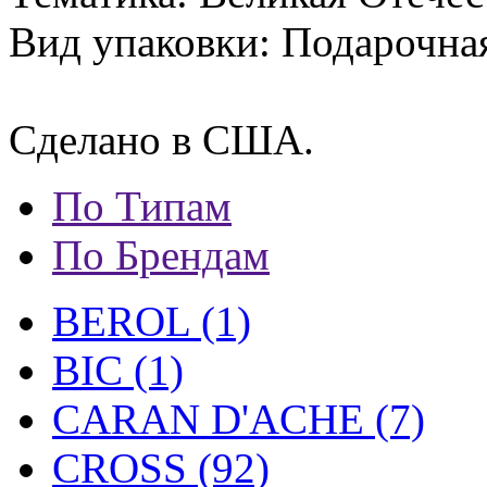
Вид упаковки: Подарочная
Сделано в США.
По Типам
По Брендам
BEROL (1)
BIC (1)
CARAN D'ACHE (7)
CROSS (92)