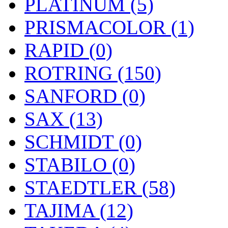
PLATINUM (5)
PRISMACOLOR (1)
RAPID (0)
ROTRING (150)
SANFORD (0)
SAX (13)
SCHMIDT (0)
STABILO (0)
STAEDTLER (58)
TAJIMA (12)