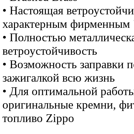
• Настоящая ветроустойчи
характерным фирменным 
• Полностью металлическ
ветроустойчивость
• Возможность заправки п
зажигалкой всю жизнь
• Для оптимальной работы
оригинальные кремни, фи
топливо Zippo