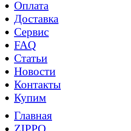
Оплата
Доставка
Сервис
FAQ
Статьи
Новости
Контакты
Купим
Главная
ZIPPO