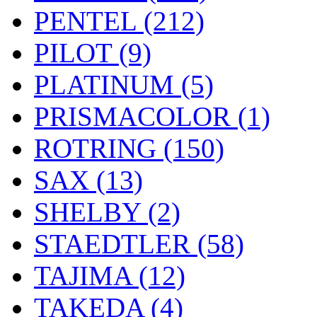
PENTEL (212)
PILOT (9)
PLATINUM (5)
PRISMACOLOR (1)
ROTRING (150)
SAX (13)
SHELBY (2)
STAEDTLER (58)
TAJIMA (12)
TAKEDA (4)