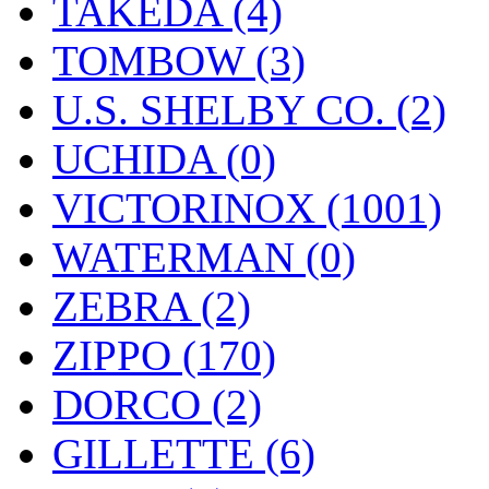
TAKEDA (4)
TOMBOW (3)
U.S. SHELBY CO. (2)
UCHIDA (0)
VICTORINOX (1001)
WATERMAN (0)
ZEBRA (2)
ZIPPO (170)
DORCO (2)
GILLETTE (6)