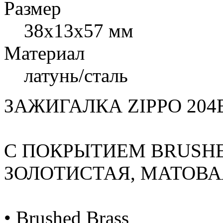
Размер
38x13x57 мм
Материал
латунь/сталь
ЗАЖИГАЛКА ZIPPO 204
С ПОКРЫТИЕМ BRUSHE
ЗОЛОТИСТАЯ, МАТОВАЯ
• Brushed Brass