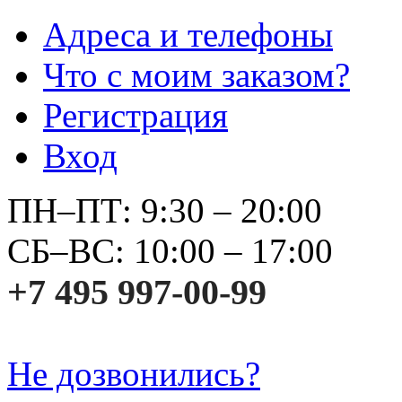
Адреса и телефоны
Что с моим заказом?
Регистрация
Вход
ПН–ПТ: 9:30 – 20:00
СБ–ВС: 10:00 – 17:00
+7 495 997-00-99
Не дозвонились?