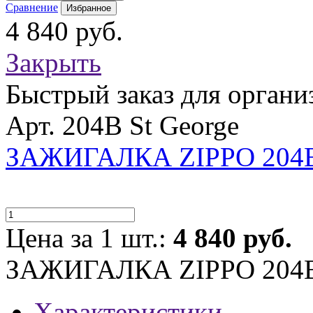
Сравнение
Избранное
4 840 руб.
Закрыть
Быстрый заказ для органи
Арт. 204B St George
ЗАЖИГАЛКА ZIPPO 204
Цена за 1 шт.:
4 840 руб.
ЗАЖИГАЛКА ZIPPO 204
Характеристики