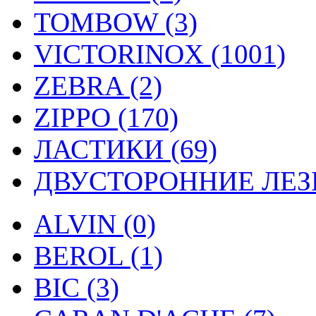
TOMBOW (3)
VICTORINOX (1001)
ZEBRA (2)
ZIPPO (170)
ЛАСТИКИ (69)
ДВУСТОРОННИЕ ЛЕЗВ
ALVIN (0)
BEROL (1)
BIC (3)