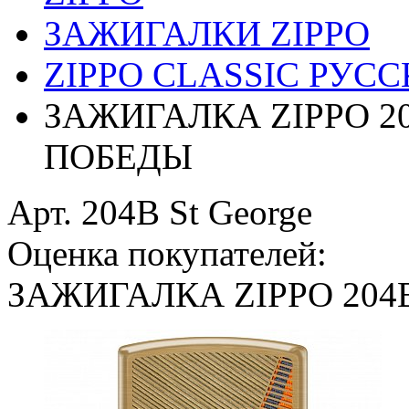
ЗАЖИГАЛКИ ZIPPO
ZIPPO CLASSIC РУС
ЗАЖИГАЛКА ZIPPO 2
ПОБЕДЫ
Арт. 204B St George
Оценка покупателей:
ЗАЖИГАЛКА ZIPPO 204