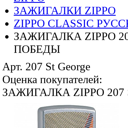
ЗАЖИГАЛКИ ZIPPO
ZIPPO CLASSIC РУС
ЗАЖИГАЛКА ZIPPO 2
ПОБЕДЫ
Арт. 207 St George
Оценка покупателей:
ЗАЖИГАЛКА ZIPPO 207