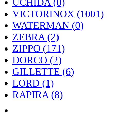
UCHIDA (0)
VICTORINOX (1001)
WATERMAN (0)
ZEBRA (2)
ZIPPO (171)
DORCO (2)
GILLETTE (6)
LORD (1)
RAPIRA (8)