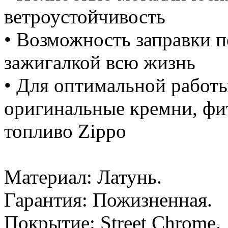
ветроустойчивость
• Возможность заправки п
зажигалкой всю жизнь
• Для оптимальной работы
оригинальные кремни, фи
топливо Zippo
Материал: Латунь.
Гарантия: Пожизненная.
Покрытие: Street Chrome.