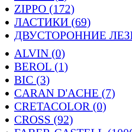
ZIPPO (172)
ЛАСТИКИ (69)
ДВУСТОРОННИЕ ЛЕЗВ
ALVIN (0)
BEROL (1)
BIC (3)
CARAN D'ACHE (7)
CRETACOLOR (0)
CROSS (92)