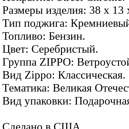
Размеры изделия: 38 x 13 
Тип поджига: Кремниевый
Топливо: Бензин.
Цвет: Серебристый.
Группа ZIPPO: Ветроусто
Вид Zippo: Классическая.
Тематика: Великая Отечес
Вид упаковки: Подарочная
Сделано в США.