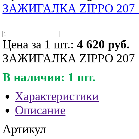
ЗАЖИГАЛКА ZIPPO 207
Цена за 1 шт.:
4 620 руб.
ЗАЖИГАЛКА ZIPPO 207
В наличии: 1 шт.
Характеристики
Описание
Артикул