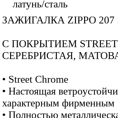
латунь/сталь
ЗАЖИГАЛКА ZIPPO 207
С ПОКРЫТИЕМ STREET
СЕРЕБРИСТАЯ, МАТОВА
• Street Chrome
• Настоящая ветроустойчи
характерным фирменным 
• Полностью металлическ