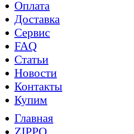
Оплата
Доставка
Сервис
FAQ
Статьи
Новости
Контакты
Купим
Главная
ZIPPO