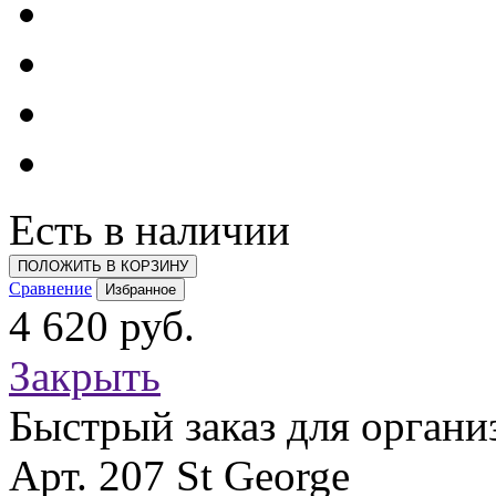
Есть в наличии
ПОЛОЖИТЬ В КОРЗИНУ
Сравнение
Избранное
4 620 руб.
Закрыть
Быстрый заказ для органи
Арт. 207 St George