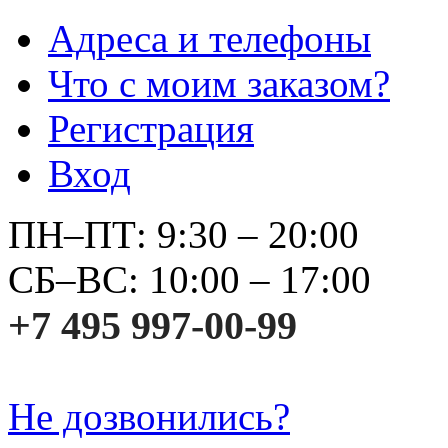
Адреса и телефоны
Что с моим заказом?
Регистрация
Вход
ПН–ПТ: 9:30 – 20:00
СБ–ВС: 10:00 – 17:00
+7 495 997-00-99
Не дозвонились?