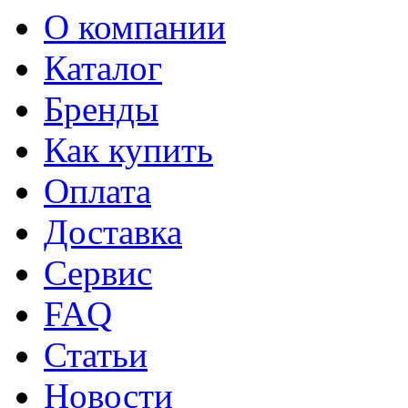
О компании
Каталог
Бренды
Как купить
Оплата
Доставка
Сервис
FAQ
Статьи
Новости