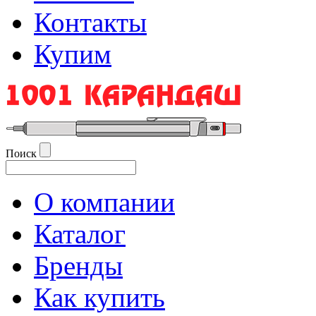
Контакты
Купим
Поиск
О компании
Каталог
Бренды
Как купить