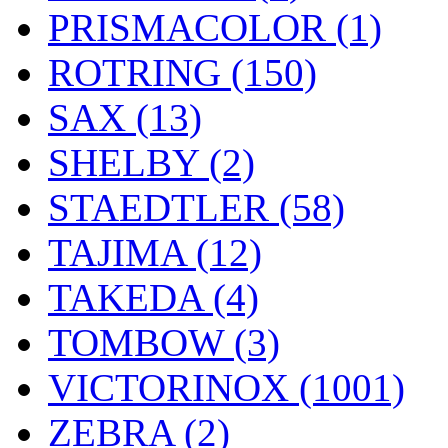
PRISMACOLOR (1)
ROTRING (150)
SAX (13)
SHELBY (2)
STAEDTLER (58)
TAJIMA (12)
TAKEDA (4)
TOMBOW (3)
VICTORINOX (1001)
ZEBRA (2)