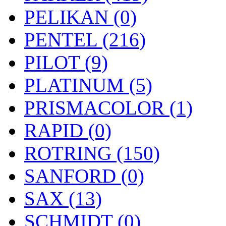
PELIKAN (0)
PENTEL (216)
PILOT (9)
PLATINUM (5)
PRISMACOLOR (1)
RAPID (0)
ROTRING (150)
SANFORD (0)
SAX (13)
SCHMIDT (0)