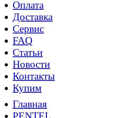
Оплата
Доставка
Сервис
FAQ
Статьи
Новости
Контакты
Купим
Главная
PENTEL