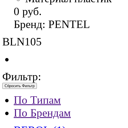
0 руб.
Бренд: PENTEL
BLN105
Фильтр:
Сбросить Фильтр
По Типам
По Брендам