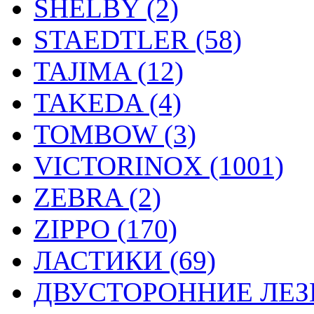
SHELBY (2)
STAEDTLER (58)
TAJIMA (12)
TAKEDA (4)
TOMBOW (3)
VICTORINOX (1001)
ZEBRA (2)
ZIPPO (170)
ЛАСТИКИ (69)
ДВУСТОРОННИЕ ЛЕЗВ