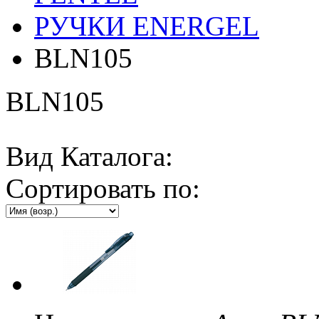
РУЧКИ ENERGEL
BLN105
BLN105
Вид Каталога:
Сортировать по: