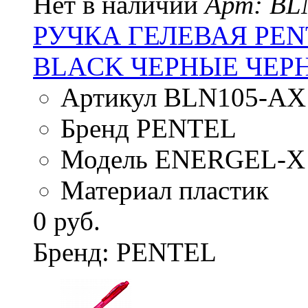
Нет в наличии
Арт: BL
РУЧКА ГЕЛЕВАЯ PEN
BLACK ЧЕРНЫЕ ЧЕР
Артикул BLN105-AX
Бренд PENTEL
Модель ENERGEL-X
Материал пластик
0 руб.
Бренд: PENTEL