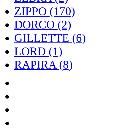
ZIPPO (170)
DORCO (2)
GILLETTE (6)
LORD (1)
RAPIRA (8)