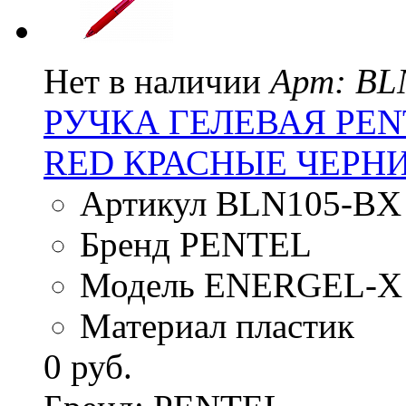
Нет в наличии
Арт: BL
РУЧКА ГЕЛЕВАЯ PEN
RED КРАСНЫЕ ЧЕРН
Артикул BLN105-BX
Бренд PENTEL
Модель ENERGEL-X
Материал пластик
0 руб.