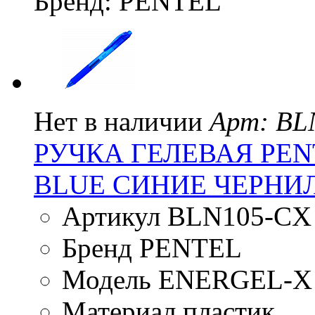
Бренд: PENTEL
Нет в наличии
Арт: BL
РУЧКА ГЕЛЕВАЯ PEN
BLUE СИНИЕ ЧЕРНИ
Артикул BLN105-CX
Бренд PENTEL
Модель ENERGEL-X
Материал пластик