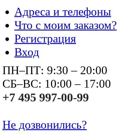
Адреса и телефоны
Что с моим заказом?
Регистрация
Вход
ПН–ПТ: 9:30 – 20:00
СБ–ВС: 10:00 – 17:00
+7 495 997-00-99
Не дозвонились?