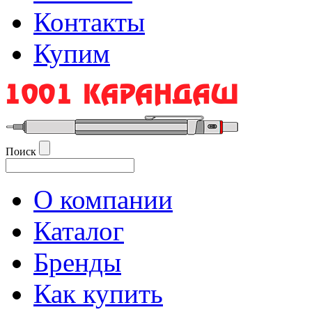
Контакты
Купим
Поиск
О компании
Каталог
Бренды
Как купить