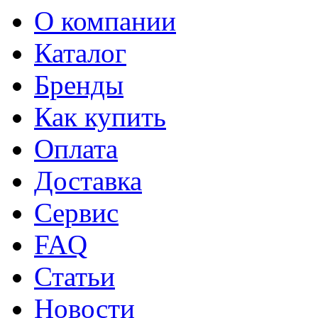
О компании
Каталог
Бренды
Как купить
Оплата
Доставка
Сервис
FAQ
Статьи
Новости