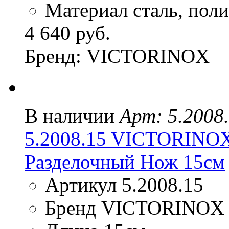
Материал сталь, пол
4 640 руб.
Бренд: VICTORINOX
В наличии
Арт: 5.2008
5.2008.15 VICTORIN
Разделочный Нож 15см
Артикул 5.2008.15
Бренд VICTORINOX