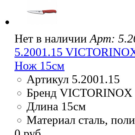
Нет в наличии
Арт: 5.2
5.2001.15 VICTORINO
Нож 15см
Артикул 5.2001.15
Бренд VICTORINOX
Длина 15см
Материал сталь, пол
0 руб.