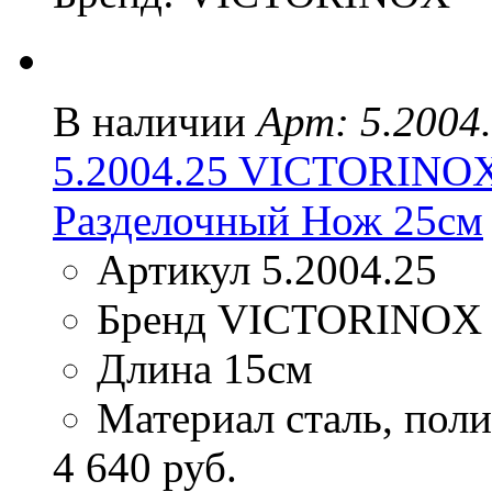
В наличии
Арт: 5.2004
5.2004.25 VICTORIN
Разделочный Нож 25см
Артикул 5.2004.25
Бренд VICTORINOX
Длина 15см
Материал сталь, пол
4 640 руб.