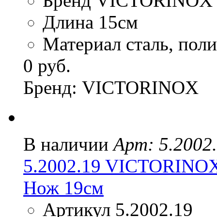
Бренд VICTORINOX
Длина 15см
Материал сталь, пол
0 руб.
Бренд: VICTORINOX
В наличии
Арт: 5.2002
5.2002.19 VICTORINO
Нож 19см
Артикул 5.2002.19