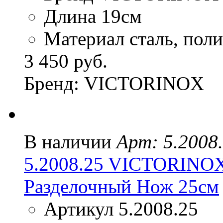
Длина 19см
Материал сталь, пол
3 450 руб.
Бренд: VICTORINOX
В наличии
Арт: 5.2008
5.2008.25 VICTORIN
Разделочный Нож 25см
Артикул 5.2008.25