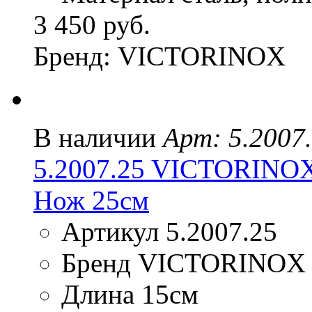
3 450 руб.
Бренд: VICTORINOX
В наличии
Арт: 5.2007
5.2007.25 VICTORINO
Нож 25см
Артикул 5.2007.25
Бренд VICTORINOX
Длина 15см