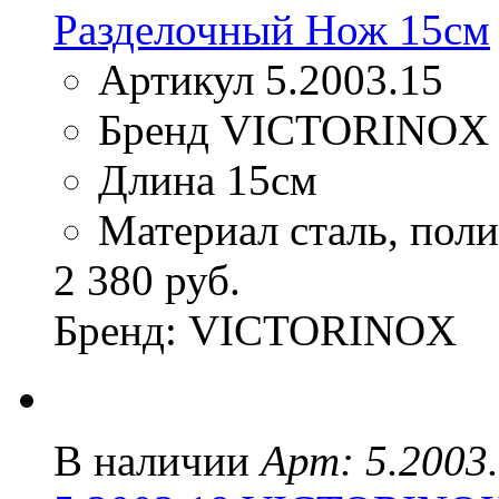
Разделочный Нож 15см
Артикул 5.2003.15
Бренд VICTORINOX
Длина 15см
Материал сталь, пол
2 380 руб.
Бренд: VICTORINOX
В наличии
Арт: 5.2003