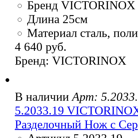
Бренд VICTORINOX
Длина 25см
Материал сталь, пол
4 640 руб.
Бренд: VICTORINOX
В наличии
Арт: 5.2033
5.2033.19 VICTORIN
Разделочный Нож с Сер