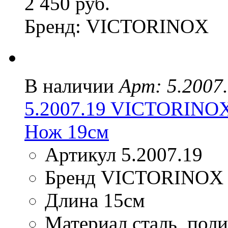
2 450 руб.
Бренд: VICTORINOX
В наличии
Арт: 5.2007
5.2007.19 VICTORINO
Нож 19см
Артикул 5.2007.19
Бренд VICTORINOX
Длина 15см
Материал сталь, пол