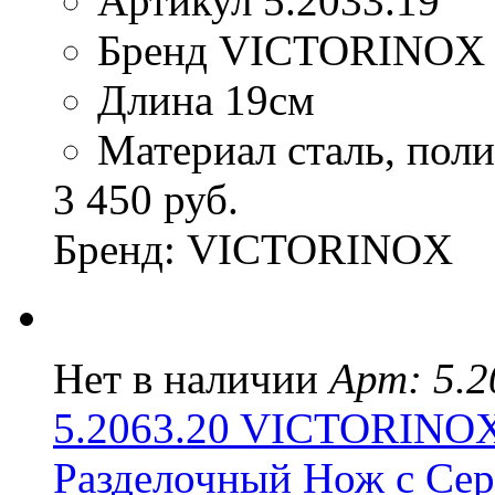
Артикул 5.2033.19
Бренд VICTORINOX
Длина 19см
Материал сталь, пол
3 450 руб.
Бренд: VICTORINOX
Нет в наличии
Арт: 5.2
5.2063.20 VICTORIN
Разделочный Нож с Сер