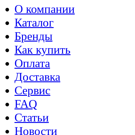
О компании
Каталог
Бренды
Как купить
Оплата
Доставка
Сервис
FAQ
Статьи
Новости