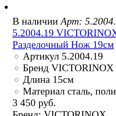
В наличии
Арт: 5.2004
5.2004.19 VICTORIN
Разделочный Нож 19см
Артикул 5.2004.19
Бренд VICTORINOX
Длина 15см
Материал сталь, пол
3 450 руб.
Бренд: VICTORINOX