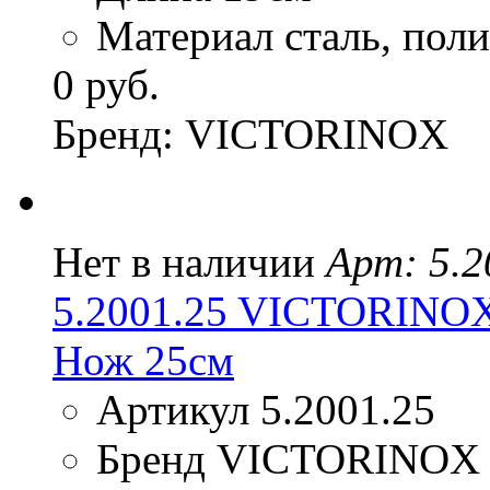
Материал сталь, пол
0 руб.
Бренд: VICTORINOX
Нет в наличии
Арт: 5.2
5.2001.25 VICTORINO
Нож 25см
Артикул 5.2001.25
Бренд VICTORINOX