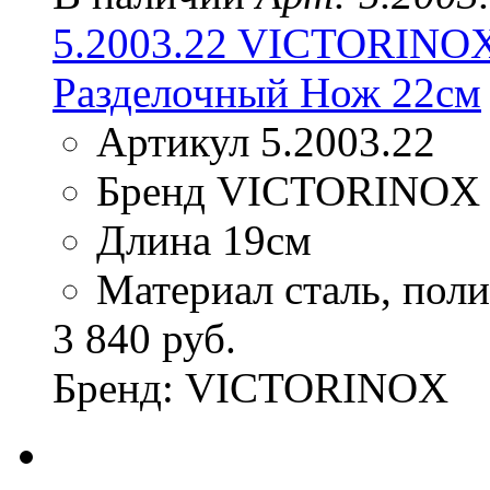
5.2003.22 VICTORIN
Разделочный Нож 22см
Артикул 5.2003.22
Бренд VICTORINOX
Длина 19см
Материал сталь, пол
3 840 руб.
Бренд: VICTORINOX