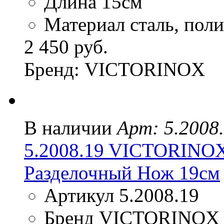
Длина 15см
Материал сталь, пол
2 450 руб.
Бренд: VICTORINOX
В наличии
Арт: 5.2008
5.2008.19 VICTORIN
Разделочный Нож 19см
Артикул 5.2008.19
Бренд VICTORINOX