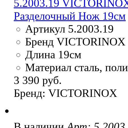
5.2003.19 VICTORIN
Разделочный Нож 19см
Артикул 5.2003.19
Бренд VICTORINOX
Длина 19см
Материал сталь, пол
3 390 руб.
Бренд: VICTORINOX
В наличии
Арт: 5.2003