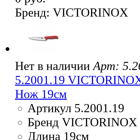
Бренд: VICTORINOX
Нет в наличии
Арт: 5.2
5.2001.19 VICTORINO
Нож 19см
Артикул 5.2001.19
Бренд VICTORINOX
Длина 19см