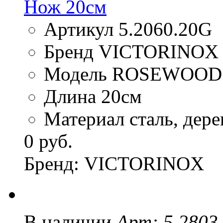
Нож 20см
Артикул 5.2060.20G
Бренд VICTORINOX
Модель ROSEWOOD
Длина 20см
Материал сталь, дере
0 руб.
Бренд: VICTORINOX
В наличии
Арт: 5.2803