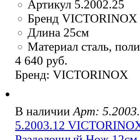
Артикул 5.2002.25
Бренд VICTORINOX
Длина 25см
Материал сталь, пол
4 640 руб.
Бренд: VICTORINOX
В наличии
Арт: 5.2003
5.2003.12 VICTORIN
Разделочный Нож 12см