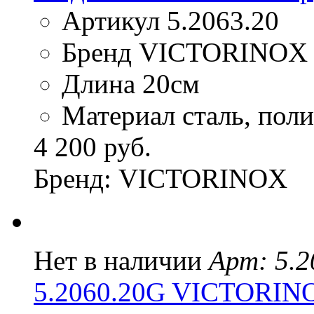
Артикул 5.2063.20
Бренд VICTORINOX
Длина 20см
Материал сталь, пол
4 200 руб.
Бренд: VICTORINOX
Нет в наличии
Арт: 5.
5.2060.20G VICTORI