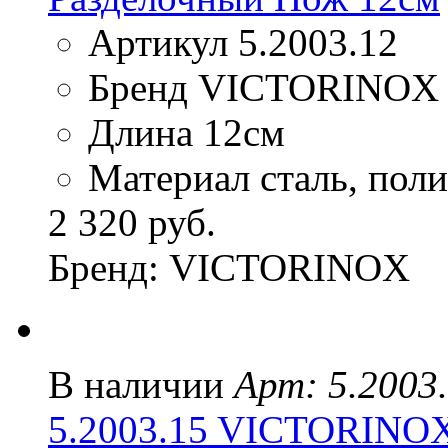
Артикул 5.2003.12
Бренд VICTORINOX
Длина 12см
Материал сталь, пол
2 320 руб.
Бренд: VICTORINOX
В наличии
Арт: 5.2003
5.2003.15 VICTORIN