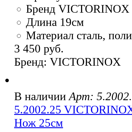
Бренд VICTORINOX
Длина 19см
Материал сталь, пол
3 450 руб.
Бренд: VICTORINOX
В наличии
Арт: 5.2002
5.2002.25 VICTORINO
Нож 25см