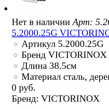
Нет в наличии
Арт: 5.
5.2000.25G VICTORINO
Артикул 5.2000.25G
Бренд VICTORINOX
Длина 38.5см
Материал сталь, дере
0 руб.
Бренд: VICTORINOX