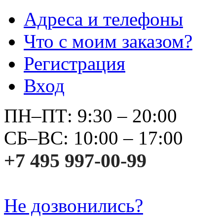
Адреса и телефоны
Что с моим заказом?
Регистрация
Вход
ПН–ПТ: 9:30 – 20:00
СБ–ВС: 10:00 – 17:00
+7 495 997-00-99
Не дозвонились?