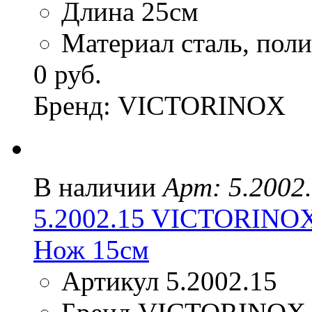
Длина 25см
Материал сталь, пол
0 руб.
Бренд: VICTORINOX
В наличии
Арт: 5.2002
5.2002.15 VICTORINO
Нож 15см
Артикул 5.2002.15