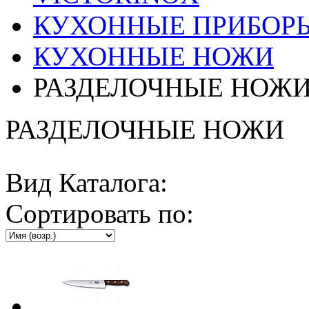
КУХОННЫЕ ПРИБОР
КУХОННЫЕ НОЖИ
РАЗДЕЛОЧНЫЕ НОЖ
РАЗДЕЛОЧНЫЕ НОЖИ
Вид Каталога:
Сортировать по: