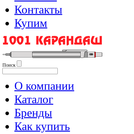
Контакты
Купим
Поиск
О компании
Каталог
Бренды
Как купить