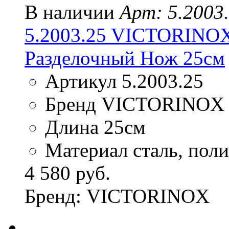
В наличии
Арт: 5.2003
5.2003.25 VICTORIN
Разделочный Нож 25см
Артикул 5.2003.25
Бренд VICTORINOX
Длина 25см
Материал сталь, пол
4 580 руб.
Бренд: VICTORINOX