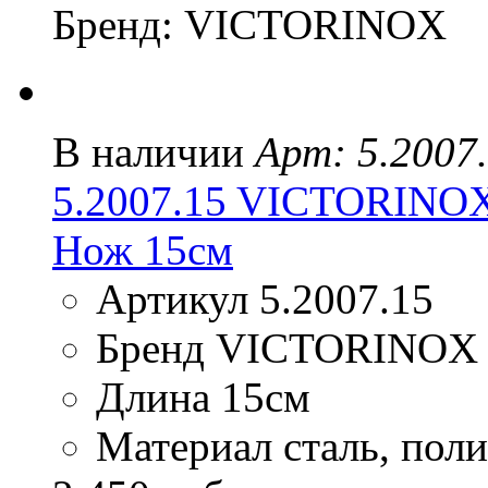
Бренд: VICTORINOX
В наличии
Арт: 5.2007
5.2007.15 VICTORINO
Нож 15см
Артикул 5.2007.15
Бренд VICTORINOX
Длина 15см
Материал сталь, пол