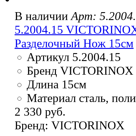
В наличии
Арт: 5.2004
5.2004.15 VICTORIN
Разделочный Нож 15см
Артикул 5.2004.15
Бренд VICTORINOX
Длина 15см
Материал сталь, пол
2 330 руб.
Бренд: VICTORINOX