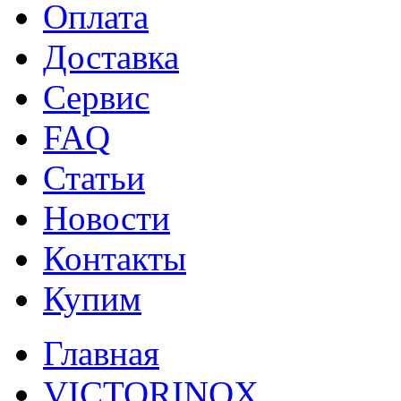
Оплата
Доставка
Сервис
FAQ
Статьи
Новости
Контакты
Купим
Главная
VICTORINOX